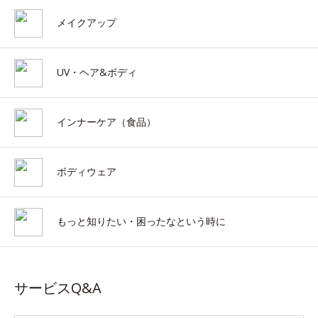
メイクアップ
UV・ヘア&ボディ
インナーケア（食品）
ボディウェア
もっと知りたい・困ったなという時に
サービスQ&A