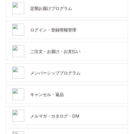
定期お届けプログラム
ログイン・登録情報管理
ご注文・お届け・お支払い
メンバーシッププログラム
キャンセル・返品
メルマガ・カタログ・DM