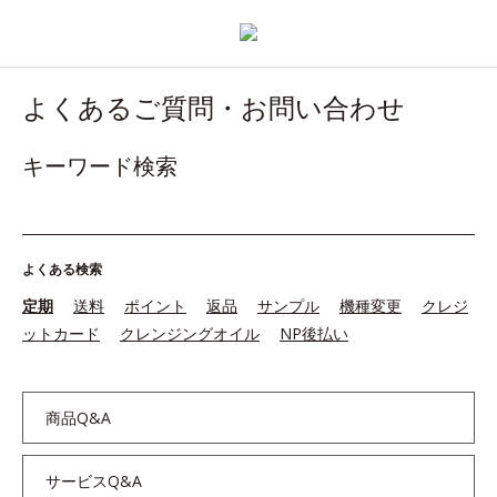
よくあるご質問・お問い合わせ
キーワード検索
よくある検索
定期
送料
ポイント
返品
サンプル
機種変更
クレジ
ットカード
クレンジングオイル
NP後払い
商品Q&A
サービスQ&A