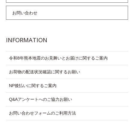
お問い合わせ
INFORMATION
令和8年熊本地震のお見舞いとお届けに関するご案内
お荷物の配送状況確認に関するお願い
NP後払いに関するご案内
Q&Aアンケートへのご協力お願い
お問い合わせフォームのご利用方法