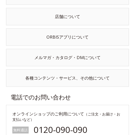
店舗について
ORBISアプリについて
メルマガ・カタログ・DMについて
各種コンテンツ・サービス、その他について
電話でのお問い合わせ
オンラインショップのご利用について
（ご注文・お届け・お
支払いなど）
0120-090-090
無料通話