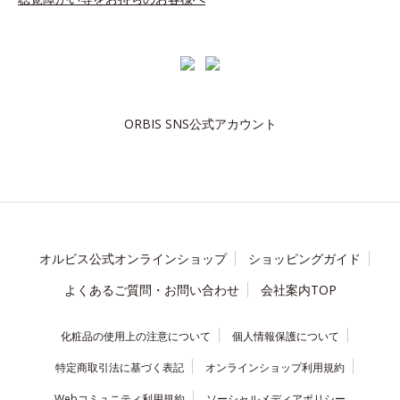
ORBIS SNS公式アカウント
オルビス公式オンラインショップ
ショッピングガイド
よくあるご質問・お問い合わせ
会社案内TOP
化粧品の使用上の注意について
個人情報保護について
特定商取引法に基づく表記
オンラインショップ利用規約
Webコミュニティ利用規約
ソーシャルメディアポリシー