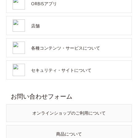
ORBISアプリ
店舗
各種コンテンツ・サービスについて
セキュリティ・サイトについて
お問い合わせフォーム
オンラインショップのご利用について
商品について