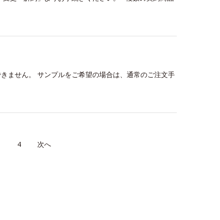
きません。 サンプルをご希望の場合は、通常のご注文手
3
4
≫