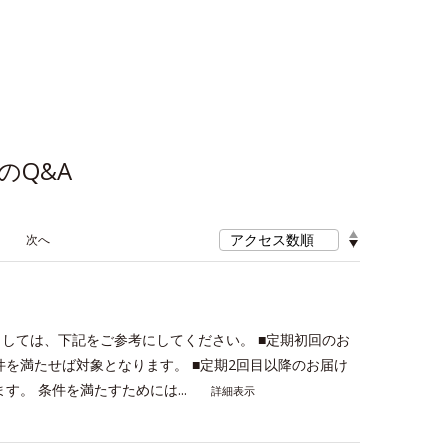
のQ&A
≫
しては、下記をご参考にしてください。 ■定期初回のお
を満たせば対象となります。 ■定期2回目以降のお届け
。 条件を満たすためには...
詳細表示