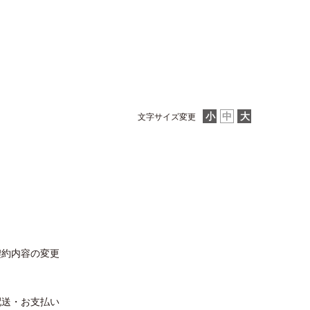
文字サイズ変更
契約内容の変更
配送・お支払い