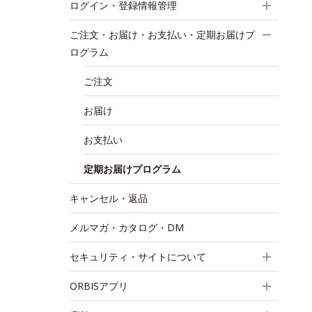
ログイン・登録情報管理
ご注文・お届け・お支払い・定期お届けプ
ログラム
ご注文
お届け
お支払い
定期お届けプログラム
キャンセル・返品
メルマガ・カタログ・DM
セキュリティ・サイトについて
ORBISアプリ