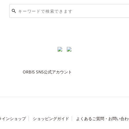
ORBIS SNS公式アカウント
ラインショップ
ショッピングガイド
よくあるご質問・お問い合わ