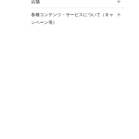
店舗
各種コンテンツ・サービスについて（キャ
ンペーン等）