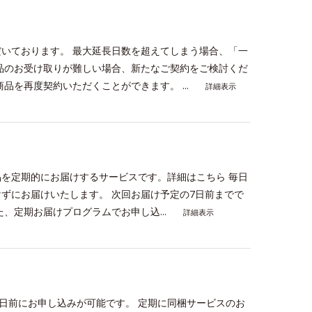
いております。 最大延長日数を超えてしまう場合、「一
品のお受け取りが難しい場合、新たなご契約をご検討くだ
品を再度契約いただくことができます。 ...
詳細表示
を定期的にお届けするサービスです。詳細はこちら 毎日
ずにお届けいたします。 次回お届け予定の7日前までで
、定期お届けプログラムでお申し込...
詳細表示
7日前にお申し込みが可能です。 定期に同梱サービスのお