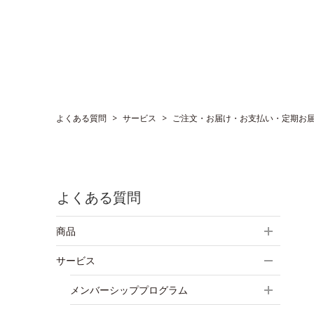
よくある質問
>
サービス
>
ご注文・お届け・お支払い・定期お
よくある質問
商品
サービス
メンバーシッププログラム