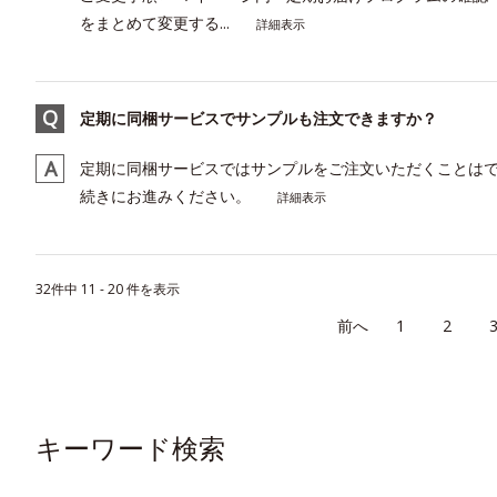
をまとめて変更する...
詳細表示
定期に同梱サービスでサンプルも注文できますか？
定期に同梱サービスではサンプルをご注文いただくことはで
続きにお進みください。
詳細表示
32件中 11 - 20 件を表示
≪
1
2
キーワード検索