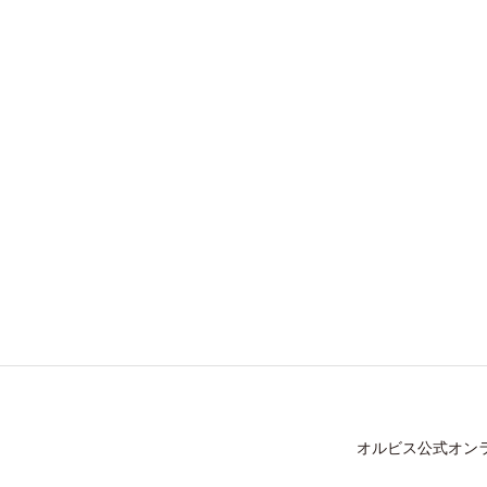
オルビス公式オン