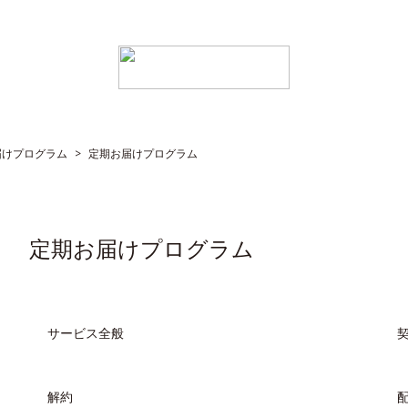
届けプログラム
>
定期お届けプログラム
定期お届けプログラム
サービス全般
解約