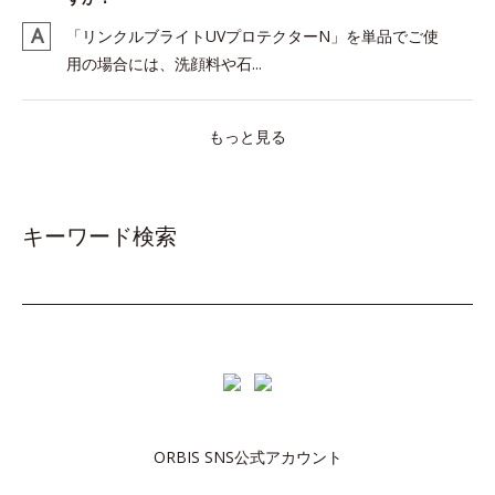
「リンクルブライトUVプロテクターN」を単品でご使
用の場合には、洗顔料や石...
もっと見る
キーワード検索
ORBIS SNS公式アカウント