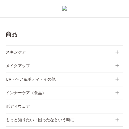
商品
スキンケア
メイクアップ
UV・ヘア＆ボディ・その他
インナーケア（食品）
ボディウェア
もっと知りたい・困ったなという時に