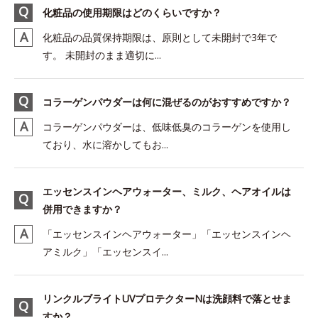
化粧品の使用期限はどのくらいですか？
化粧品の品質保持期限は、原則として未開封で3年で
す。 未開封のまま適切に...
コラーゲンパウダーは何に混ぜるのがおすすめですか？
コラーゲンパウダーは、低味低臭のコラーゲンを使用し
ており、水に溶かしてもお...
エッセンスインヘアウォーター、ミルク、ヘアオイルは
併用できますか？
「エッセンスインヘアウォーター」「エッセンスインヘ
アミルク」「エッセンスイ...
リンクルブライトUVプロテクターNは洗顔料で落とせま
すか？