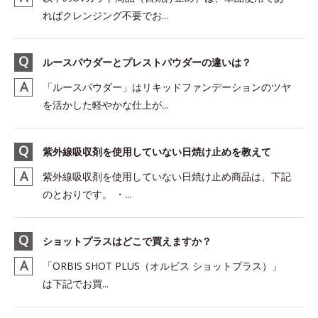
ればクレンジング不要でお...
ルースパウダーとプレストパウダーの違いは？
「ルースパウダー」はリキッドファンデーションのツヤ
を活かした軽やかな仕上が...
紫外線吸収剤を使用していない日焼け止めを教えて
紫外線吸収剤を使用していない日焼け止め商品は、下記
のとおりです。 ・...
ショットプラスはどこで買えますか？
「ORBIS SHOT PLUS（オルビス ショットプラス）」
は下記でお買...