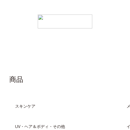
商品
スキンケア
UV・ヘア＆ボディ・その他