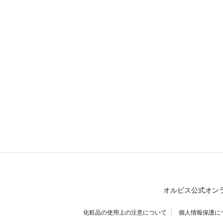
オルビス公式オン
化粧品の使用上の注意について
個人情報保護に