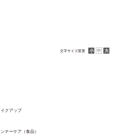
文字サイズ変更
メイクアップ
インナーケア（食品）