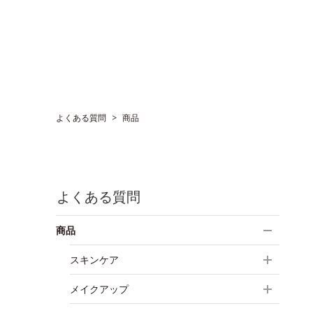
よくある質問
>
商品
よくある質問
商品
スキンケア
メイクアップ