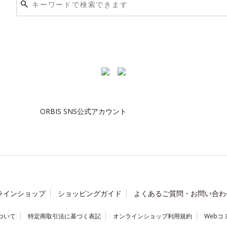
ORBIS SNS公式アカウント
ラインショップ
ショッピングガイド
よくあるご質問・お問い合わ
ついて
特定商取引法に基づく表記
オンラインショップ利用規約
Webコ