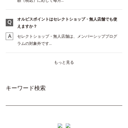
額（税込）に応じて毎月...
オルビスポイントはセレクトショップ・無人店舗でも使
えますか？
セレクトショップ・無人店舗は、メンバーシッププログ
ラムの対象外です...
もっと見る
キーワード検索