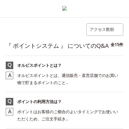
アクセス数順
『 ポイントシステム 』 についてのQ&A
全15件
オルビスポイントとは？
オルビスポイントとは、通信販売・直営店舗でのお買い
物で貯まるポイントのこと...
ポイントの利用方法は？
ポイントはお客様のご都合のよいタイミングでお使いい
ただくため、ご注文手続き...