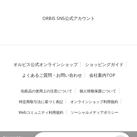
ORBIS SNS公式アカウント
オルビス公式オンラインショップ
ショッピングガイド
よくあるご質問・お問い合わせ
会社案内TOP
化粧品の使用上の注意について
個人情報保護について
特定商取引法に基づく表記
オンラインショップ利用規約
Webコミュニティ利用規約
ソーシャルメディアポリシー