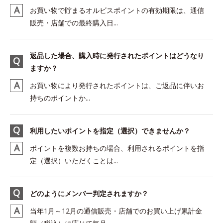
お買い物で貯まるオルビスポイントの有効期限は、通信
販売・店舗での最終購入日...
返品した場合、購入時に発行されたポイントはどうなり
ますか？
お買い物により発行されたポイントは、ご返品に伴いお
持ちのポイントか...
利用したいポイントを指定（選択）できませんか？
ポイントを複数お持ちの場合、利用されるポイントを指
定（選択）いただくことは...
どのようにメンバー判定されますか？
当年1月～12月の通信販売・店舗でのお買い上げ累計金