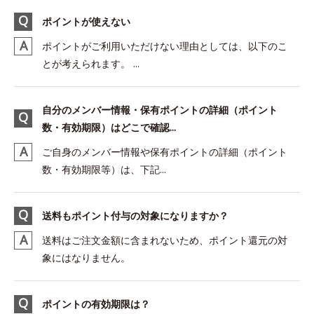
ポイントが使えない
ポイントがご利用いただけない理由としては、以下のこ
とが考えられます。 ...
自分のメンバー情報・保有ポイントの詳細（ポイント
数・有効期限）はどこで確認...
ご自身のメンバー情報や保有ポイントの詳細（ポイント
数・有効期限等）は、下記...
送料もポイント付与の対象になりますか？
送料はご注文金額に含まれないため、ポイント還元の対
象にはなりません。
ポイントの有効期限は？