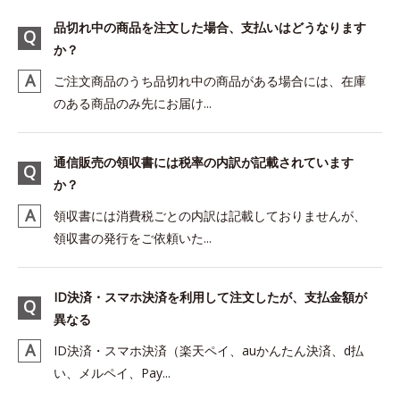
品切れ中の商品を注文した場合、支払いはどうなります
か？
ご注文商品のうち品切れ中の商品がある場合には、在庫
のある商品のみ先にお届け...
通信販売の領収書には税率の内訳が記載されています
か？
領収書には消費税ごとの内訳は記載しておりませんが、
領収書の発行をご依頼いた...
ID決済・スマホ決済を利用して注文したが、支払金額が
異なる
ID決済・スマホ決済（楽天ペイ、auかんたん決済、d払
い、メルペイ、Pay...