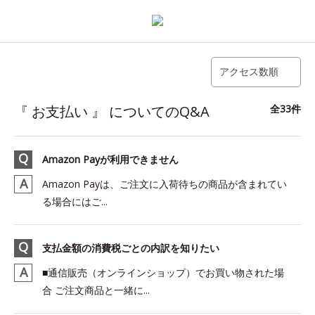
アクセス数順
『 お支払い 』 についてのQ&A
全33件
Amazon Payが利用できません
Amazon Payは、ご注文に入荷待ちの商品が含まれてい
る場合にはご...
支払金額の消費税ごとの内訳を知りたい
■通信販売（オンラインショップ）でお買い物された場
合 ご注文商品と一緒に...