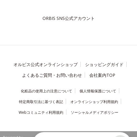
ORBIS SNS公式アカウント
オルビス公式オンラインショップ
ショッピングガイド
よくあるご質問・お問い合わせ
会社案内TOP
化粧品の使用上の注意について
個人情報保護について
特定商取引法に基づく表記
オンラインショップ利用規約
Webコミュニティ利用規約
ソーシャルメディアポリシー