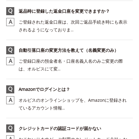
返品時に登録した返金口座を変更できますか？
ご登録された返金口座は、次回ご返品手続き時にも表示
されるようになっておりま...
自動引落口座の変更方法を教えて（名義変更のみ）
ご登録口座の預金者名・口座名義人名のみご変更の際
は、オルビスにて変...
Amazonでログインとは？
オルビスのオンラインショップを、Amazonに登録され
ているアカウント情報...
クレジットカードの認証コードが届かない