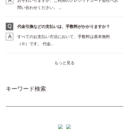
おそれいりますが、ご利用のクレジットカード会社へお
問い合わせください。 ...
代金引換などの支払いは、手数料がかかりますか？
すべてのお支払い方法において、手数料は基本無料
（※）です。 代金...
もっと見る
キーワード検索