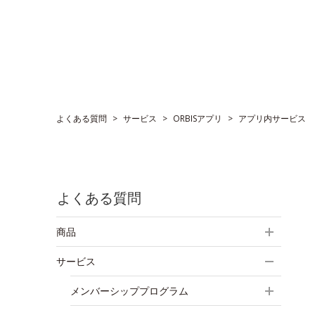
よくある質問
>
サービス
>
ORBISアプリ
>
アプリ内サービス
よくある質問
商品
サービス
メンバーシッププログラム