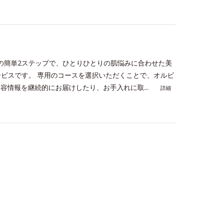
択の簡単2ステップで、ひとりひとりの肌悩みに合わせた美
ビスです。 専用のコースを選択いただくことで、オルビ
容情報を継続的にお届けしたり、お手入れに取...
詳細