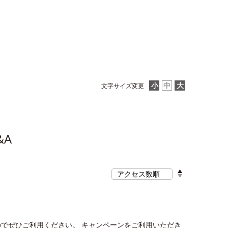
文字サイズ変更
&A
≫
でぜひご利用ください。 キャンペーンをご利用いただき