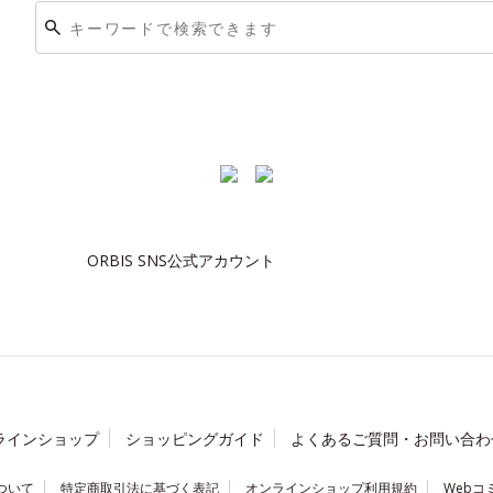
ORBIS SNS公式アカウント
ラインショップ
ショッピングガイド
よくあるご質問・お問い合わ
ついて
特定商取引法に基づく表記
オンラインショップ利用規約
Webコ