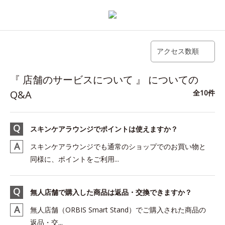
アクセス数順
『 店舗のサービスについて 』 についての
Q&A
全10件
スキンケアラウンジでポイントは使えますか？
スキンケアラウンジでも通常のショップでのお買い物と
同様に、ポイントをご利用...
無人店舗で購入した商品は返品・交換できますか？
無人店舗（ORBIS Smart Stand）でご購入された商品の
返品・交...