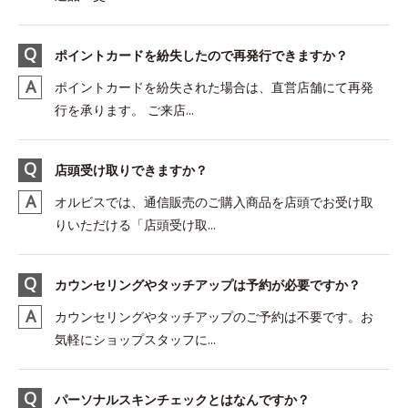
ポイントカードを紛失したので再発行できますか？
ポイントカードを紛失された場合は、直営店舗にて再発
行を承ります。 ご来店...
店頭受け取りできますか？
オルビスでは、通信販売のご購入商品を店頭でお受け取
りいただける「店頭受け取...
カウンセリングやタッチアップは予約が必要ですか？
カウンセリングやタッチアップのご予約は不要です。お
気軽にショップスタッフに...
パーソナルスキンチェックとはなんですか？