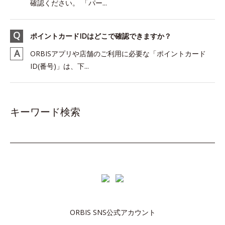
確認ください。 「パー...
ポイントカードIDはどこで確認できますか？
ORBISアプリや店舗のご利用に必要な「ポイントカード
ID(番号)」は、下...
キーワード検索
ORBIS SNS公式アカウント