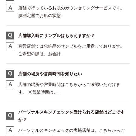
店舗で行っているお肌のカウンセリングサービスです。
肌測定器でお肌の状態...
店舗購入時にサンプルはもらえますか？
直営店舗では化粧品のサンプルをご用意しております。
ご希望の際は、お会計...
店舗の場所や営業時間を知りたい
店舗の場所や営業時間はこちらからご確認いただけま
す。 ※営業時間は、...
パーソナルスキンチェックを受けられる店舗はどこです
か？
パーソナルスキンチェックの実施店舗は、こちらからご