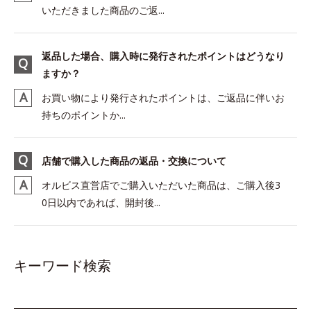
いただきました商品のご返...
返品した場合、購入時に発行されたポイントはどうなり
ますか？
お買い物により発行されたポイントは、ご返品に伴いお
持ちのポイントか...
店舗で購入した商品の返品・交換について
オルビス直営店でご購入いただいた商品は、ご購入後3
0日以内であれば、開封後...
キーワード検索