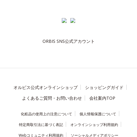
ORBIS SNS公式アカウント
オルビス公式オンラインショップ
ショッピングガイド
よくあるご質問・お問い合わせ
会社案内TOP
化粧品の使用上の注意について
個人情報保護について
特定商取引法に基づく表記
オンラインショップ利用規約
Webコミュニティ利用規約
ソーシャルメディアポリシー