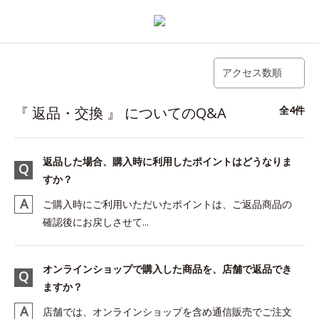
アクセス数順
『 返品・交換 』 についてのQ&A
全4件
返品した場合、購入時に利用したポイントはどうなりま
すか？
ご購入時にご利用いただいたポイントは、ご返品商品の
確認後にお戻しさせて...
オンラインショップで購入した商品を、店舗で返品でき
ますか？
店舗では、オンラインショップを含め通信販売でご注文