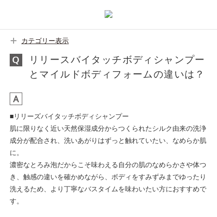
カテゴリー表示
リリースバイタッチボディシャンプー
とマイルドボディフォームの違いは？
■リリーズバイタッチボディシャンプー
肌に限りなく近い天然保湿成分からつくられたシルク由来の洗浄
成分が配合され、洗いあがりはずっと触れていたい、なめらか肌
に。
濃密なとろみ泡だからこそ味わえる自分の肌のなめらかさや体つ
き、触感の違いを確かめながら、ボディをすみずみまでゆったり
洗えるため、より丁寧なバスタイムを味わいたい方におすすめで
す。