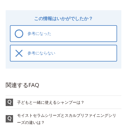
この情報はいかがでしたか？
参考になった
参考にならない
関連するFAQ
子どもと一緒に使えるシャンプーは？
モイストセラムシリーズとスカルプリファイニングシリ
ーズの違いは？