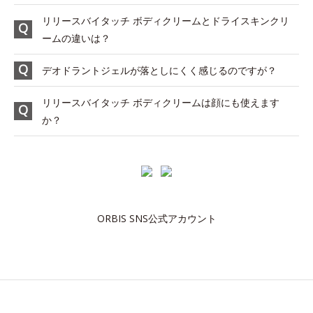
リリースバイタッチ ボディクリームとドライスキンクリ
ームの違いは？
デオドラントジェルが落としにくく感じるのですが？
リリースバイタッチ ボディクリームは顔にも使えます
か？
ORBIS SNS公式アカウント