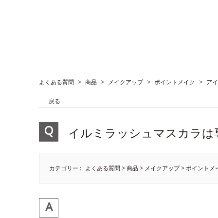
よくある質問
>
商品
>
メイクアップ
>
ポイントメイク
>
アイ
戻る
イルミラッシュマスカラは
カテゴリー :
よくある質問
>
商品
>
メイクアップ
>
ポイントメ