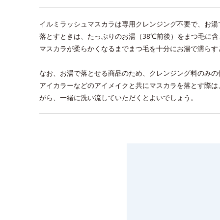
イルミラッシュマスカラは専用クレンジング不要で、お湯
落とすときは、たっぷりのお湯（38℃前後）をまつ毛に
マスカラが柔らかくなるまでまつ毛を十分にお湯で濡らす
なお、お湯で落とせる商品のため、クレンジング料のみの
アイカラーなどのアイメイクと共にマスカラを落とす際は
がら、一緒に洗い流していただくとよいでしょう。