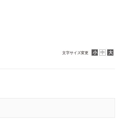
文字サイズ変更