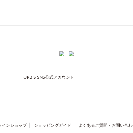
ORBIS SNS公式アカウント
ラインショップ
ショッピングガイド
よくあるご質問・お問い合わ