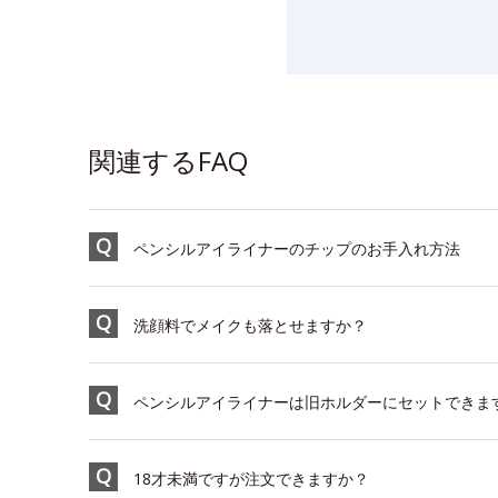
関連するFAQ
ペンシルアイライナーのチップのお手入れ方法
洗顔料でメイクも落とせますか？
ペンシルアイライナーは旧ホルダーにセットできま
18才未満ですが注文できますか？