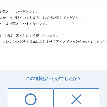
で落としていただけます。
含ませ、指で軽くつまむようにして洗い流してください。
と、より落としやすくなります。
使用では、落としにくく感じられます。
、クレンジング料を目元になじませてアイメイクを浮かせた後、まつ毛
この情報はいかがでしたか？