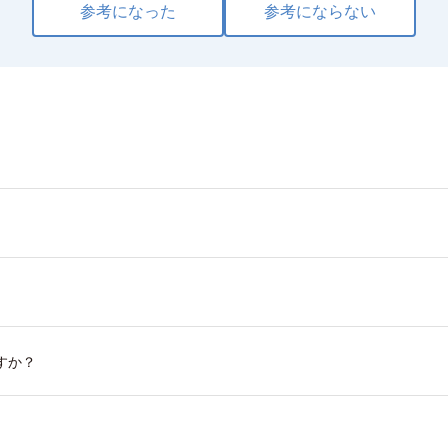
参考になった
参考にならない
すか？