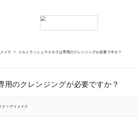
メイク
>
イルミラッシュマスカラは専用のクレンジングが必要ですか？
専用のクレンジングが必要ですか？
イク
>
アイメイク