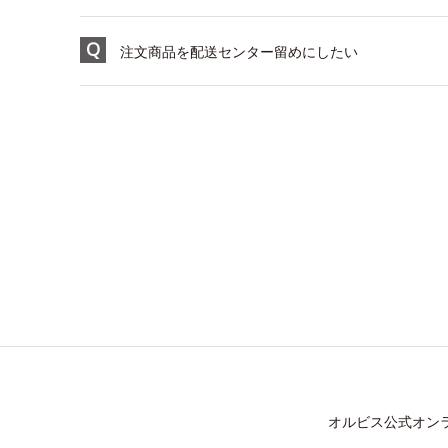
注文商品を配送センター留めにしたい
オルビス公式オン