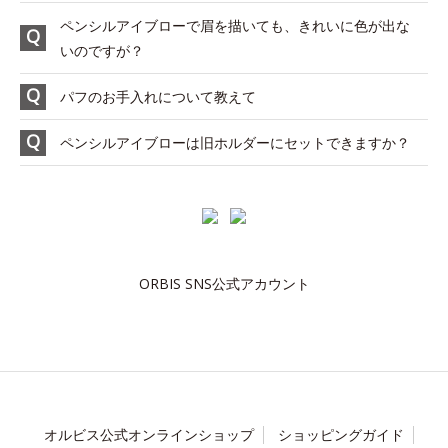
ペンシルアイブローで眉を描いても、きれいに色が出な
いのですが？
パフのお手入れについて教えて
ペンシルアイブローは旧ホルダーにセットできますか？
ORBIS SNS公式アカウント
オルビス公式オンラインショップ
ショッピングガイド