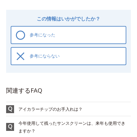
この情報はいかがでしたか？
参考になった
参考にならない
関連するFAQ
アイカラーチップのお手入れは？
今年使用して残ったサンスクリーンは、来年も使用でき
ますか？