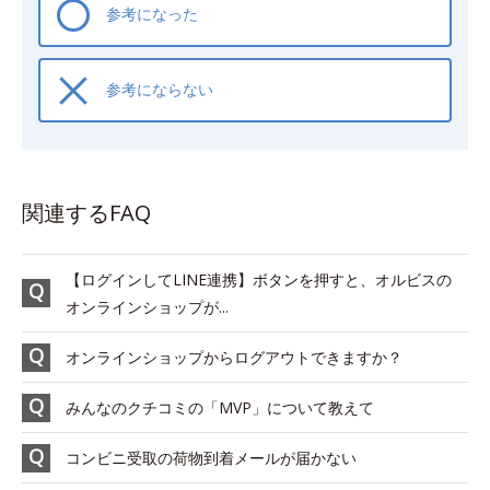
参考になった
参考にならない
関連するFAQ
【ログインしてLINE連携】ボタンを押すと、オルビスの
オンラインショップが...
オンラインショップからログアウトできますか？
みんなのクチコミの「MVP」について教えて
コンビニ受取の荷物到着メールが届かない