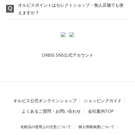
オルビスポイントはセレクトショップ・無人店舗でも使
えますか？
ORBIS SNS公式アカウント
オルビス公式オンラインショップ
ショッピングガイド
よくあるご質問・お問い合わせ
会社案内TOP
化粧品の使用上の注意について
個人情報保護について