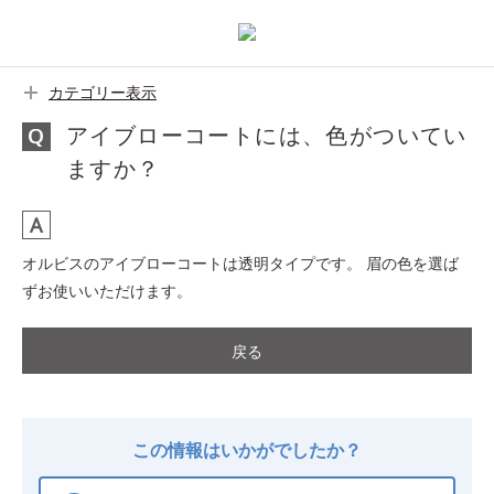
カテゴリー表示
アイブローコートには、色がついてい
ますか？
オルビスのアイブローコートは透明タイプです。 眉の色を選ば
ずお使いいただけます。
戻る
この情報はいかがでしたか？