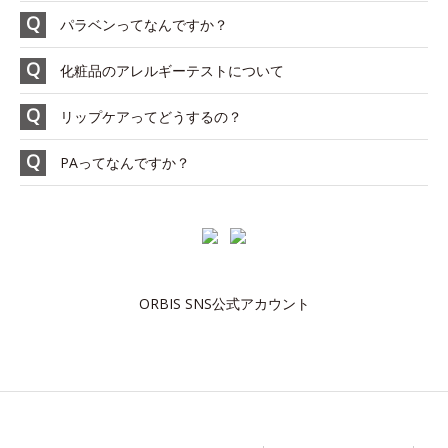
パラベンってなんですか？
化粧品のアレルギーテストについて
リップケアってどうするの？
PAってなんですか？
ORBIS SNS公式アカウント