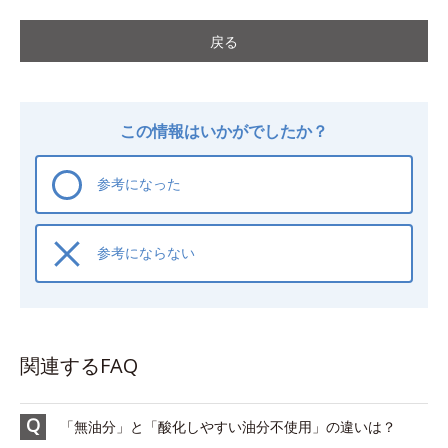
戻る
この情報はいかがでしたか？
参考になった
参考にならない
関連するFAQ
「無油分」と「酸化しやすい油分不使用」の違いは？