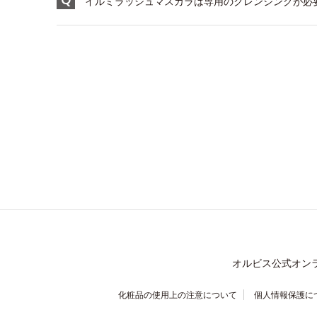
イルミラッシュマスカラは専用のクレンジングが必
オルビス公式オン
化粧品の使用上の注意について
個人情報保護に