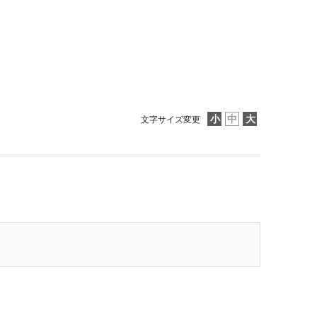
文字サイズ変更