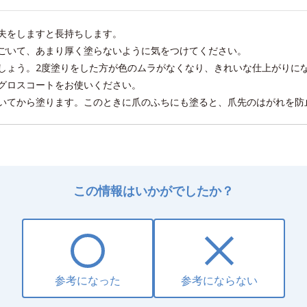
夫をしますと長持ちします。
ごいて、あまり厚く塗らないように気をつけてください。
しょう。2度塗りをした方が色のムラがなくなり、きれいな仕上がりに
グロスコートをお使いください。
いてから塗ります。このときに爪のふちにも塗ると、爪先のはがれを防
この情報はいかがでしたか？
参考になった
参考にならない