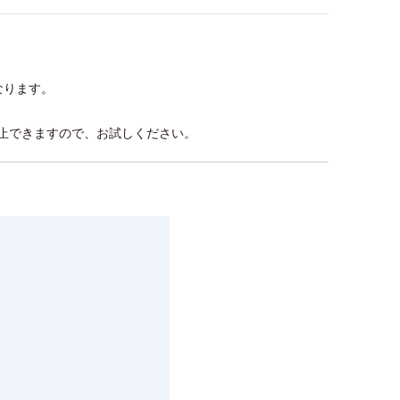
なります。
止できますので、お試しください。