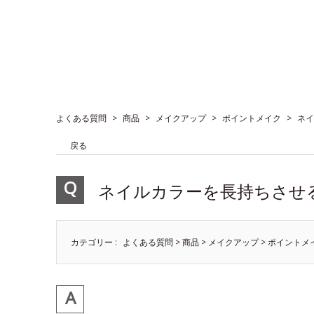
よくある質問
>
商品
>
メイクアップ
>
ポイントメイク
>
ネイ
戻る
ネイルカラーを長持ちさせ
カテゴリー :
よくある質問
>
商品
>
メイクアップ
>
ポイントメ