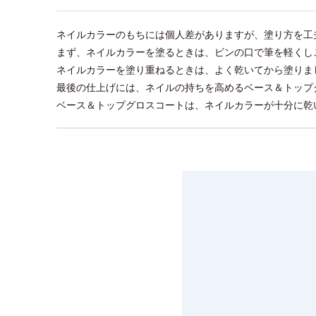
ネイルカラーのもちには個人差がありますが、塗り方を工
まず、ネイルカラーを塗るときは、ビンの口で筆を軽くし
ネイルカラーを塗り重ねるときは、よく乾いてから塗りま
最後の仕上げには、ネイルの持ちを高めるベース＆トップ
ベース＆トップグロスコートは、ネイルカラーが十分に乾