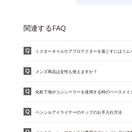
関連するFAQ
ミスターネイルケアプロテクターを落とすにはリム
メンズ商品は女性も使えますか？
化粧下地やコンシーラーを使用する時のベースメイ
ペンシルアイライナーのチップのお手入れ方法