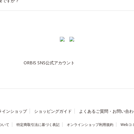
要ですか？
ORBIS SNS公式アカウント
ラインショップ
ショッピングガイド
よくあるご質問・お問い合わ
ついて
特定商取引法に基づく表記
オンラインショップ利用規約
Webコ