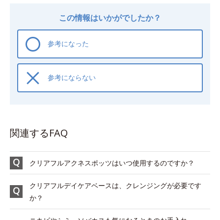
この情報はいかがでしたか？
参考になった
参考にならない
関連するFAQ
クリアフルアクネスポッツはいつ使用するのですか？
クリアフルデイケアベースは、クレンジングが必要です
か？