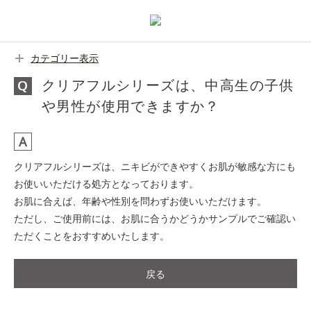
カテゴリー表示
クリアフルシリーズは、中高生の子供
や男性が使用できますか？
クリアフルシリーズは、ニキビができやすくお肌が敏感な方にも
お使いいただける処方となっております。
お肌に合えば、年齢や性別を問わずお使いいただけます。
ただし、ご使用前には、お肌に合うかどうかサンプルでご確認い
ただくことをおすすめいたします。
戻る