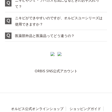
ニキビやシミ・ソバカスも気になるときのお手入れっ
て？
ニキビができやすいのですが、オルビスユーシリーズは
使用できますか？
医薬部外品と医薬品ってどう違うの？
ORBIS SNS公式アカウント
オルビス公式オンラインショップ
ショッピングガイド