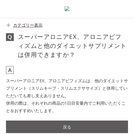
カテゴリー表示
スーパーアロニアEX、アロニアビフ
ィズムと他のダイエットサプリメント
は併用できますか？
スーパーアロニアEX、アロニアビフィズムは、他のダイエットサ
プリメント（スリムキープ・スリムエクササイズ）と併用してい
ただいても差し支えありません。
併用の際は、それぞれの商品の1日目安量内でご利用いただくこ
とをおすすめいたします。
戻る