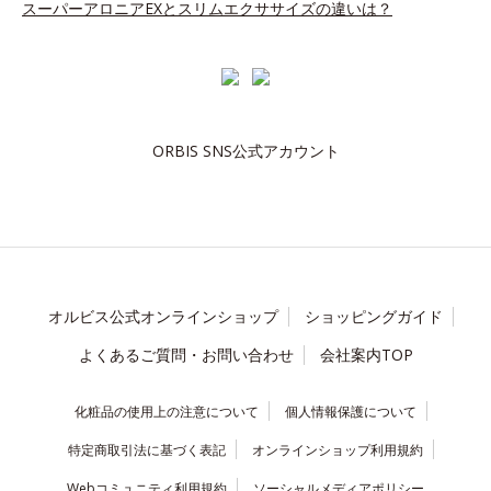
スーパーアロニアEXとスリムエクササイズの違いは？
ORBIS SNS公式アカウント
オルビス公式オンラインショップ
ショッピングガイド
よくあるご質問・お問い合わせ
会社案内TOP
化粧品の使用上の注意について
個人情報保護について
特定商取引法に基づく表記
オンラインショップ利用規約
Webコミュニティ利用規約
ソーシャルメディアポリシー