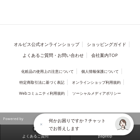
オルビス公式オンラインショップ
ショッピングガイド
よくあるご質問・お問い合わせ
会社案内TOP
化粧品の使用上の注意について
個人情報保護について
特定商取引法に基づく表記
オンラインショップ利用規約
Webコミュニティ利用規約
ソーシャルメディアポリシー
Powered by
何かお困りですか？チャット
でお答えします
よくあるご質問
pagetop