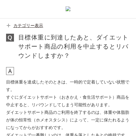
カテゴリー表示
目標体重に到達したあと、ダイエット
サポート商品の利用を中止するとリバ
ウンドしますか？
目標体重を達成したそのときは、一時的で定着していない状態で
す。
すぐにダイエットサポート（おきかえ・食生活サポート）商品を
中止すると、リバウンドしてしまう可能性があります。
ダイエットサポート商品のご利用を終了するのは、体重や体脂肪
が体の恒常性（ホメオスタシス）によって、一定に保たれるよう
になってからがおすすめです。
ダイエットで一番難しいのは、体重を落としたあとの維持です。