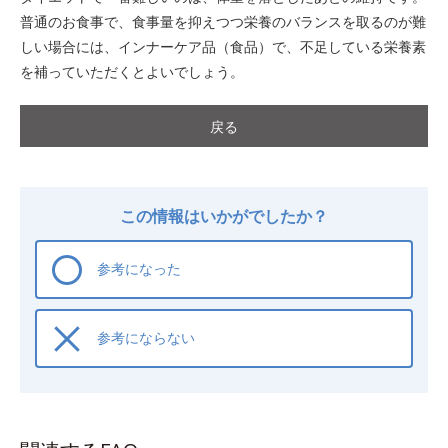
普通のお食事で、食事量を抑えつつ栄養のバランスを取るのが難
しい場合には、インナーケア品（食品）で、不足している栄養素
を補っていただくとよいでしょう。
戻る
この情報はいかがでしたか？
参考になった
参考にならない