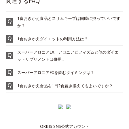
関連するFAQ
1食おきかえ食品とスリムキープは同時に摂っていいです
か？
1食おきかえダイエットの利用方法は？
スーパーアロニアEX、アロニアビフィズムと他のダイエ
ットサプリメントは併用...
スーパーアロニアEXを飲むタイミングは？
1食おきかえ食品を1日2食置き換えてもよいですか？
ORBIS SNS公式アカウント