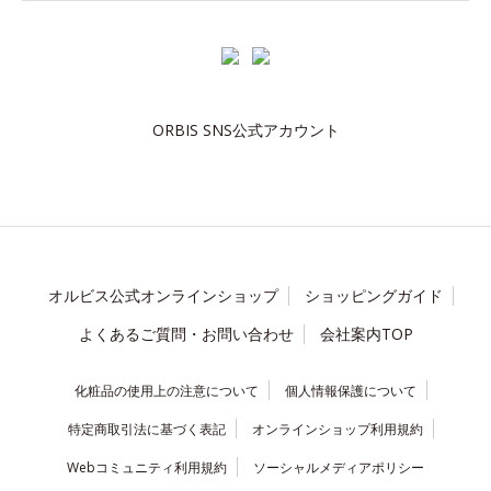
ORBIS SNS公式アカウント
オルビス公式オンラインショップ
ショッピングガイド
よくあるご質問・お問い合わせ
会社案内TOP
化粧品の使用上の注意について
個人情報保護について
特定商取引法に基づく表記
オンラインショップ利用規約
Webコミュニティ利用規約
ソーシャルメディアポリシー