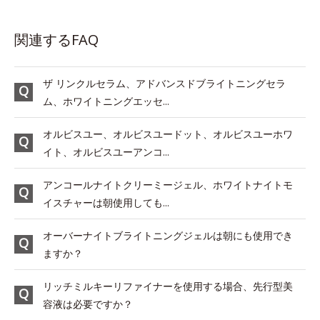
関連するFAQ
ザ リンクルセラム、アドバンスドブライトニングセラ
ム、ホワイトニングエッセ...
オルビスユー、オルビスユードット、オルビスユーホワ
イト、オルビスユーアンコ...
アンコールナイトクリーミージェル、ホワイトナイトモ
イスチャーは朝使用しても...
オーバーナイトブライトニングジェルは朝にも使用でき
ますか？
リッチミルキーリファイナーを使用する場合、先行型美
容液は必要ですか？