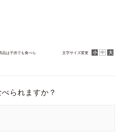
商品は子供でも食べら
文字サイズ変更
食べられますか？