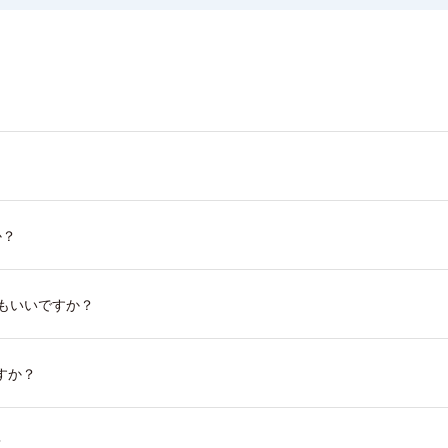
か？
もいいですか？
すか？
？