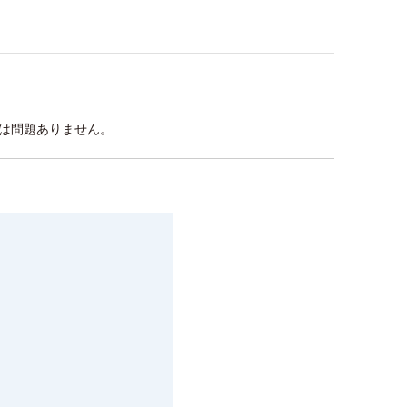
は問題ありません。