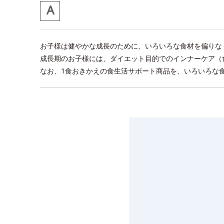
お子様は健やかな成長のために、いろいろな食材を偏りな
成長期のお子様には、ダイエット目的でのインナーケア（
なお、1食おきかえの食生活サポート商品を、いろいろな