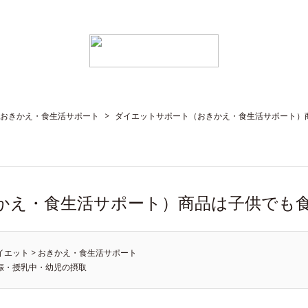
おきかえ・食生活サポート
>
ダイエットサポート（おきかえ・食生活サポート）
かえ・食生活サポート）商品は子供でも
イエット
>
おきかえ・食生活サポート
娠・授乳中・幼児の摂取