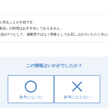
く摂ることが大切です。
食品）の利用はおすすめしておりません。
食品の1つとして、減量用ではなく間食としてお召し上がりいただく分に
この情報はいかがでしたか？
参考になった
参考にならない