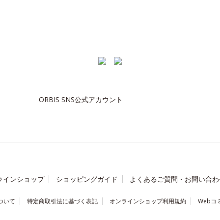
ORBIS SNS公式アカウント
ラインショップ
ショッピングガイド
よくあるご質問・お問い合わ
ついて
特定商取引法に基づく表記
オンラインショップ利用規約
Webコ