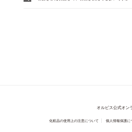
オルビス公式オン
化粧品の使用上の注意について
個人情報保護に