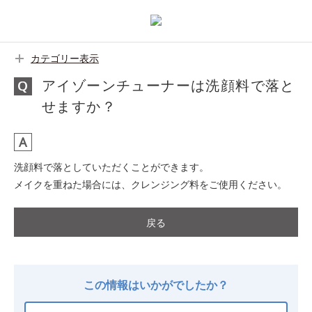
カテゴリー表示
アイゾーンチューナーは洗顔料で落と
せますか？
洗顔料で落としていただくことができます。
メイクを重ねた場合には、クレンジング料をご使用ください。
戻る
この情報はいかがでしたか？