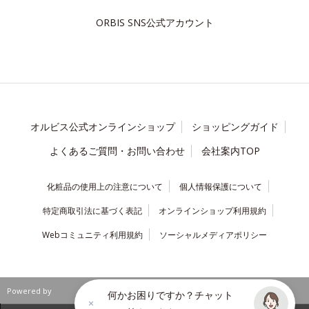
ORBIS SNS公式アカウント
オルビス公式オンラインショップ
ショッピングガイド
よくあるご質問・お問い合わせ
会社案内TOP
化粧品の使用上の注意について
個人情報保護について
特定商取引法に基づく表記
オンラインショップ利用規約
Webコミュニティ利用規約
ソーシャルメディアポリシー
Powered by
何かお困りですか？チャット