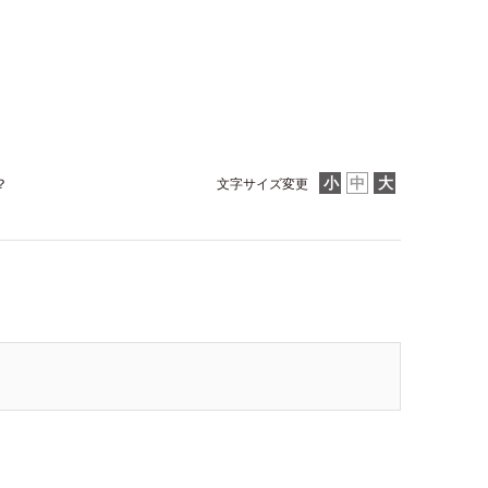
？
文字サイズ変更