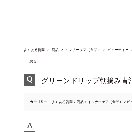
よくある質問
>
商品
>
インナーケア（食品）
>
ビューティー
戻る
グリーンドリップ朝摘み青
カテゴリー :
よくある質問
>
商品
>
インナーケア（食品）
>
ビ