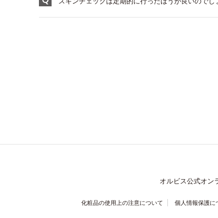
スキンチェックは定期的に行ったほうが良いのでし
オルビス公式オン
化粧品の使用上の注意について
個人情報保護に