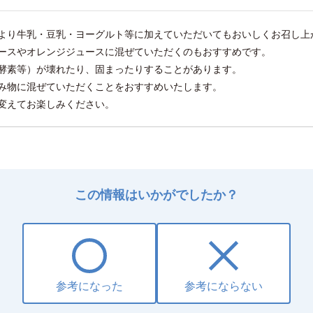
より牛乳・豆乳・ヨーグルト等に加えていただいてもおいしくお召し上
ースやオレンジジュースに混ぜていただくのもおすすめです。
酵素等）が壊れたり、固まったりすることがあります。
み物に混ぜていただくことをおすすめいたします。
変えてお楽しみください。
この情報はいかがでしたか？
参考になった
参考にならない