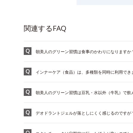
関連するFAQ
朝美人のグリーン習慣は食事のかわりになりますか
インナーケア（食品）は、多種類を同時に利用でき
朝美人のグリーン習慣は豆乳・水以外（牛乳）で飲
デオドラントジェルが落としにくく感じるのですが