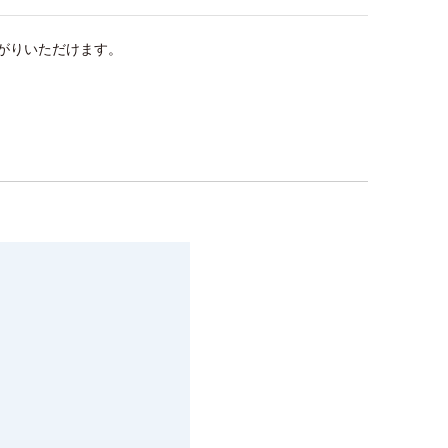
がりいただけます。