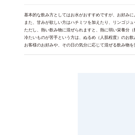
基本的な飲み方としてはお水がおすすめですが、お好みに
また、甘みが欲しい方はハチミツを加えたり、リンゴジュ
ただし、熱い飲み物に混ぜられますと、熱に弱い栄養分（
冷たいものが苦手という方は、ぬるめ（人肌程度）のお飲
お客様のお好みや、その日の気分に応じて混ぜる飲み物を