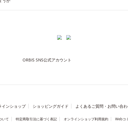
ょうか
ORBIS SNS公式アカウント
ラインショップ
ショッピングガイド
よくあるご質問・お問い合わ
ついて
特定商取引法に基づく表記
オンラインショップ利用規約
Webコ