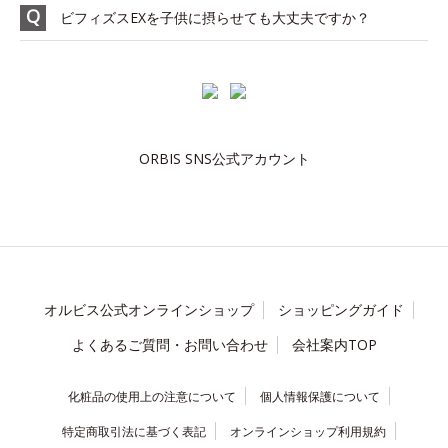
ビフィズスEXを子供に摂らせても大丈夫ですか？
ORBIS SNS公式アカウント
オルビス公式オンラインショップ
ショッピングガイド
よくあるご質問・お問い合わせ
会社案内TOP
化粧品の使用上の注意について
個人情報保護について
特定商取引法に基づく表記
オンラインショップ利用規約