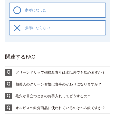
参考になった
参考にならない
関連するFAQ
グリーンドリップ朝摘み青汁は水以外でも飲めますか？
朝美人のグリーン習慣は食事のかわりになりますか？
毛穴が目立つときのお手入れってどうするの？
オルビスの鉄分商品に使われているのはヘム鉄ですか？