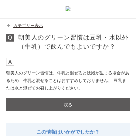
カテゴリー表示
朝美人のグリーン習慣は豆乳・水以外
（牛乳）で飲んでもよいですか？
朝美人のグリーン習慣は、牛乳と混ぜると沈殿が生じる場合があ
るため、牛乳と混ぜることはおすすめしておりません。 豆乳ま
たは水と混ぜてお召し上がりください。
戻る
この情報はいかがでしたか？