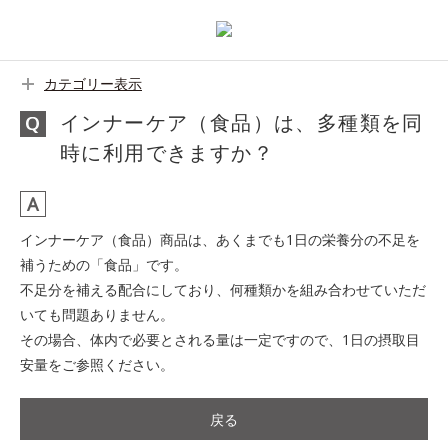
カテゴリー表示
インナーケア（食品）は、多種類を同
時に利用できますか？
インナーケア（食品）商品は、あくまでも1日の栄養分の不足を
補うための「食品」です。
不足分を補える配合にしており、何種類かを組み合わせていただ
いても問題ありません。
その場合、体内で必要とされる量は一定ですので、1日の摂取目
安量をご参照ください。
戻る