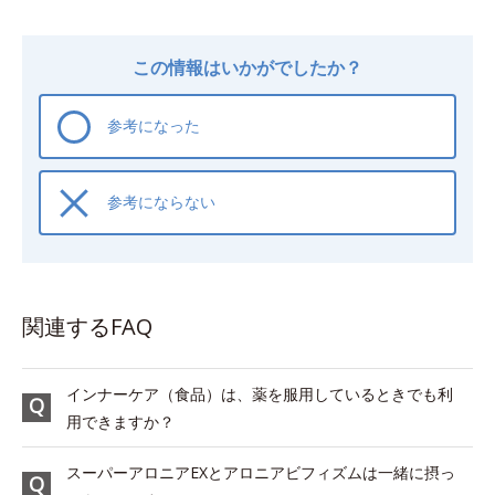
この情報はいかがでしたか？
参考になった
参考にならない
関連するFAQ
インナーケア（食品）は、薬を服用しているときでも利
用できますか？
スーパーアロニアEXとアロニアビフィズムは一緒に摂っ