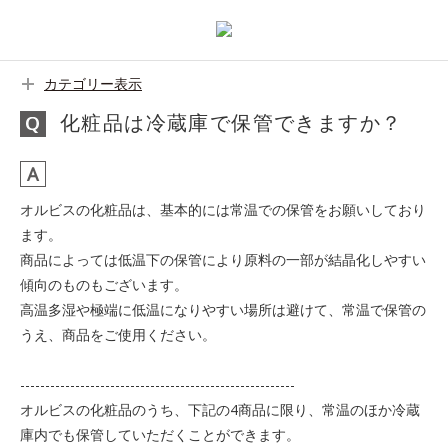
カテゴリー表示
化粧品は冷蔵庫で保管できますか？
オルビスの化粧品は、基本的には常温での保管をお願いしており
ます。
商品によっては低温下の保管により原料の一部が結晶化しやすい
傾向のものもございます。
高温多湿や極端に低温になりやすい場所は避けて、常温で保管の
うえ、商品をご使用ください。
-------------------------------------------------------
オルビスの化粧品のうち、下記の4商品に限り、常温のほか冷蔵
庫内でも保管していただくことができます。