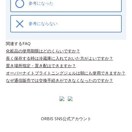
参考になった
参考にならない
関連するFAQ
化粧品の使用期限はどのくらいですか？
長く保存する時は冷蔵庫に入れておいた方がよいですか？
置き場所指定・置き配はできますか？
オーバーナイトブライトニングジェルは朝にも使用できますか？
なぜ通信販売では交換手続きができなくなったのですか？
ORBIS SNS公式アカウント