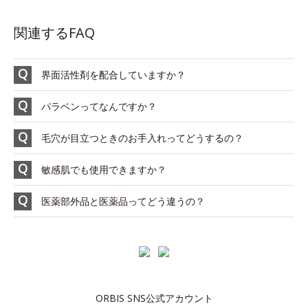
関連するFAQ
界面活性剤を配合していますか？
パラベンってなんですか？
毛穴が目立つときのお手入れってどうするの？
敏感肌でも使用できますか？
医薬部外品と医薬品ってどう違うの？
ORBIS SNS公式アカウント