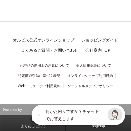
オルビス公式オンラインショップ
ショッピングガイド
よくあるご質問・お問い合わせ
会社案内TOP
化粧品の使用上の注意について
個人情報保護について
特定商取引法に基づく表記
オンラインショップ利用規約
Webコミュニティ利用規約
ソーシャルメディアポリシー
Powered by
何かお困りですか？チャット
でお答えします
よくあるご質問
pagetop