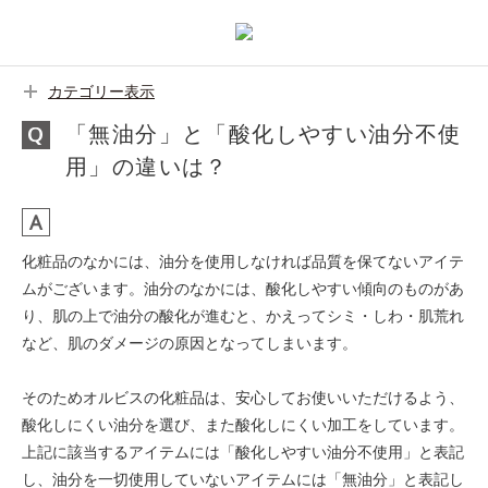
カテゴリー表示
「無油分」と「酸化しやすい油分不使
用」の違いは？
化粧品のなかには、油分を使用しなければ品質を保てないアイテ
ムがございます。油分のなかには、酸化しやすい傾向のものがあ
り、肌の上で油分の酸化が進むと、かえってシミ・しわ・肌荒れ
など、肌のダメージの原因となってしまいます。
そのためオルビスの化粧品は、安心してお使いいただけるよう、
酸化しにくい油分を選び、また酸化しにくい加工をしています。
上記に該当するアイテムには「酸化しやすい油分不使用」と表記
し、油分を一切使用していないアイテムには「無油分」と表記し