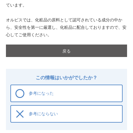
ています。
オルビスでは、化粧品の原料として認可されている成分の中か
ら、安全性を第一に厳選し、化粧品に配合しておりますので、安
心してご使用ください。
戻る
この情報はいかがでしたか？
参考になった
参考にならない