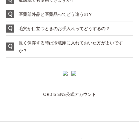
医薬部外品と医薬品ってどう違うの？
毛穴が目立つときのお手入れってどうするの？
長く保存する時は冷蔵庫に入れておいた方がよいです
か？
ORBIS SNS公式アカウント