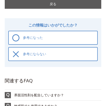
戻る
この情報はいかがでしたか？
参考になった
参考にならない
関連するFAQ
界面活性剤を配合していますか？
敏感肌でも使用できますか？