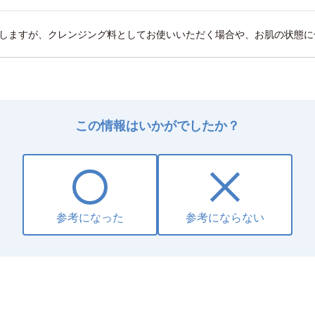
たしますが、クレンジング料としてお使いいただく場合や、お肌の状態
この情報はいかがでしたか？
参考になった
参考にならない