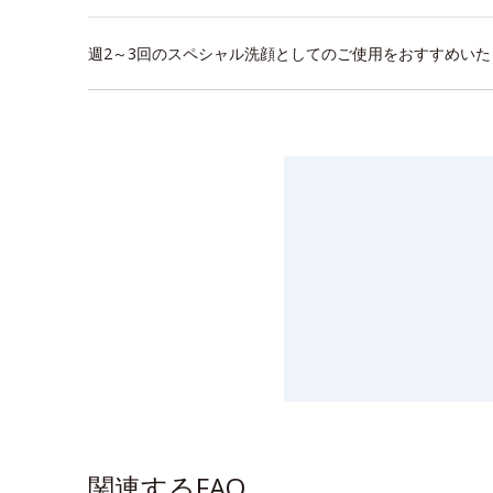
週2～3回のスペシャル洗顔としてのご使用をおすすめい
関連するFAQ