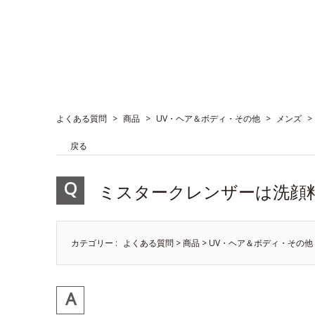
よくある質問
>
商品
>
UV・ヘア＆ボディ・その他
>
メンズ
>
戻る
ミスタークレンザーは洗顔
カテゴリー :
よくある質問
>
商品
>
UV・ヘア＆ボディ・その他