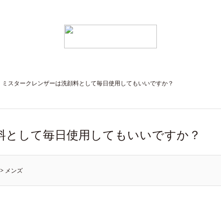
ミスタークレンザーは洗顔料として毎日使用してもいいですか？
料として毎日使用してもいいですか？
>
メンズ