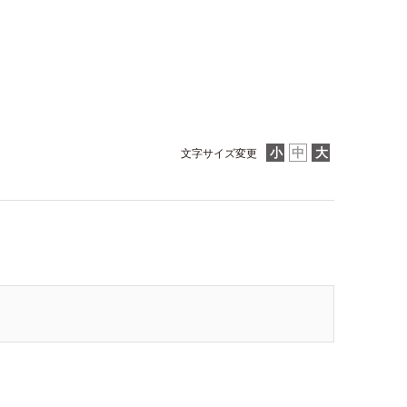
文字サイズ変更