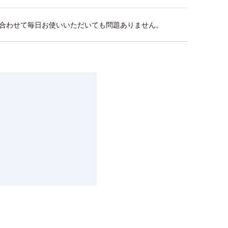
に合わせて毎日お使いいただいても問題ありません。