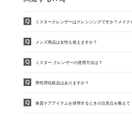
ミスタークレンザーはクレンジングですか？メイク
メンズ商品は女性も使えますか？
ミスター クレンザーの使用方法は？
男性用化粧品はありますか？
角質ケアアイテムを併用するときの注意点を教えて