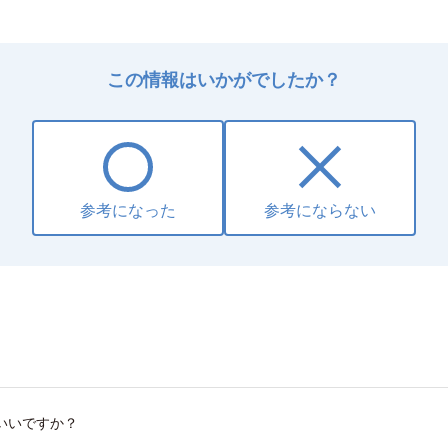
この情報はいかがでしたか？
参考になった
参考にならない
いいですか？