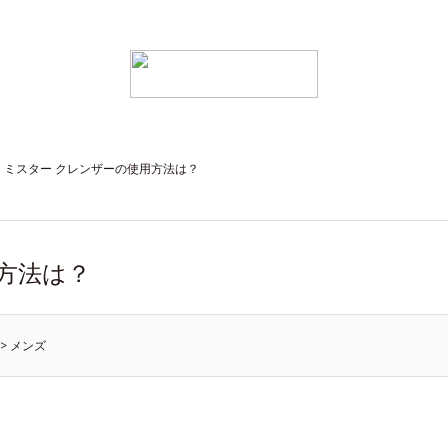
ミスター クレンザーの使用方法は？
方法は？
>
メンズ