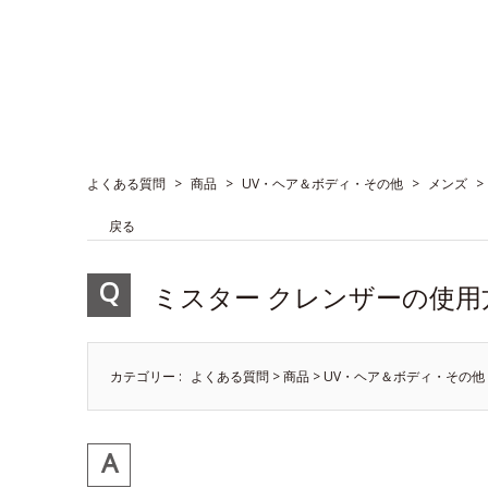
よくある質問
>
商品
>
UV・ヘア＆ボディ・その他
>
メンズ
>
戻る
ミスター クレンザーの使用
カテゴリー :
よくある質問
>
商品
>
UV・ヘア＆ボディ・その他