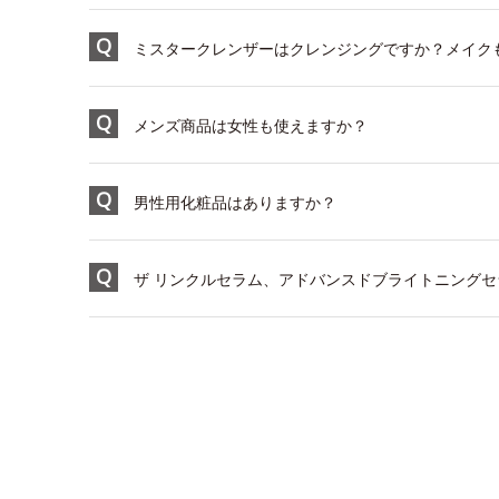
ミスタークレンザーはクレンジングですか？メイク
メンズ商品は女性も使えますか？
男性用化粧品はありますか？
ザ リンクルセラム、アドバンスドブライトニングセラ