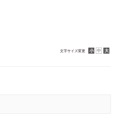
文字サイズ変更