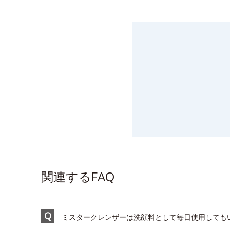
関連するFAQ
ミスタークレンザーは洗顔料として毎日使用しても