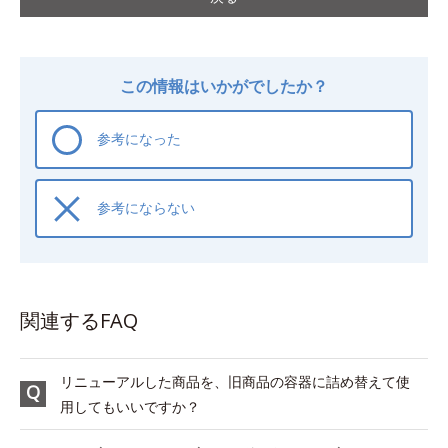
この情報はいかがでしたか？
参考になった
参考にならない
関連するFAQ
リニューアルした商品を、旧商品の容器に詰め替えて使
用してもいいですか？