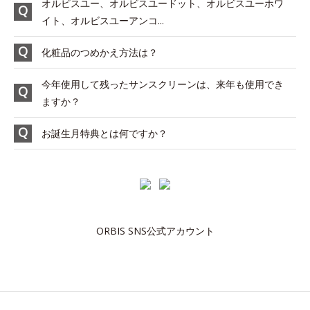
オルビスユー、オルビスユードット、オルビスユーホワ
イト、オルビスユーアンコ...
化粧品のつめかえ方法は？
今年使用して残ったサンスクリーンは、来年も使用でき
ますか？
お誕生月特典とは何ですか？
ORBIS SNS公式アカウント