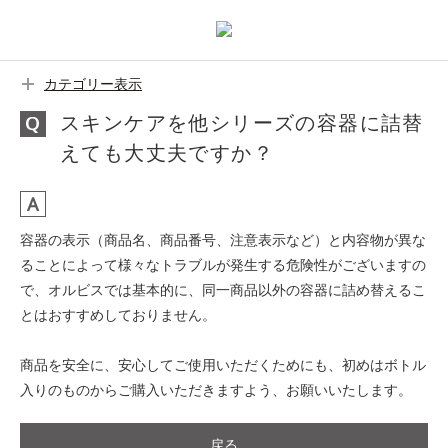
カテゴリー表示
スキンケアを他シリーズの容器に詰替
えても大丈夫ですか？
容器の表示（商品名、商品番号、注意表示など）と内容物が異な
ることによって様々なトラブルが発生する危険性がございますの
で、オルビスでは基本的に、同一商品以外の容器に詰め替えるこ
とはおすすめしておりません。
商品を安全に、安心してご使用いただくためにも、初めはボトル
入りのものからご購入いただきますよう、お願いいたします。
戻る