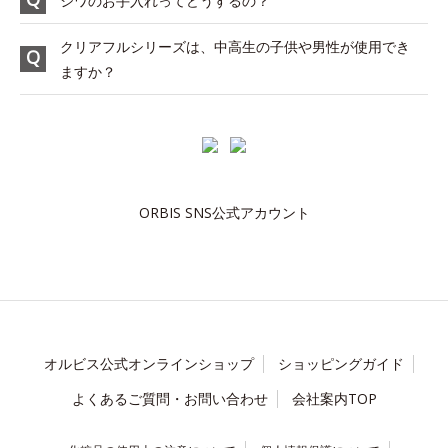
シワのお手入れってどうするの？
クリアフルシリーズは、中高生の子供や男性が使用でき
ますか？
ORBIS SNS公式アカウント
オルビス公式オンラインショップ
ショッピングガイド
よくあるご質問・お問い合わせ
会社案内TOP