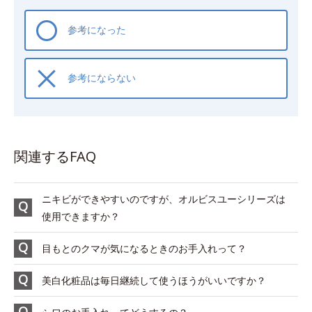
参考になった
参考にならない
関連するFAQ
ニキビができやすいのですが、オルビスユーシリーズは
使用できますか？
目もとのクマが気になるときのお手入れって？
美白化粧品は毎日継続して使うほうがいいですか？