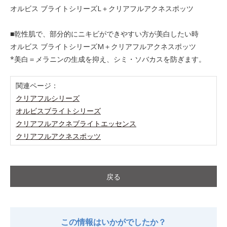
オルビス ブライトシリーズL＋クリアフルアクネスポッツ
■乾性肌で、部分的にニキビができやすい方が美白したい時
オルビス ブライトシリーズM＋クリアフルアクネスポッツ
*美白＝メラニンの生成を抑え、シミ・ソバカスを防ぎます。
関連ページ：
クリアフルシリーズ
オルビスブライトシリーズ
クリアフルアクネブライトエッセンス
クリアフルアクネスポッツ
戻る
この情報はいかがでしたか？