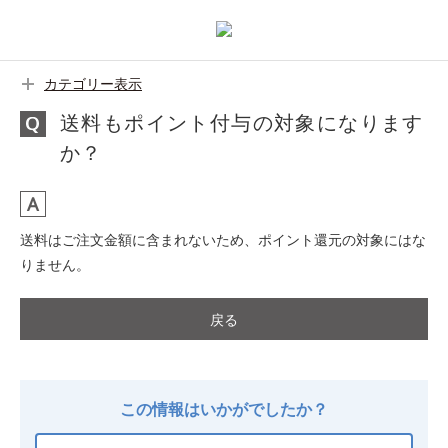
カテゴリー表示
送料もポイント付与の対象になります
か？
送料はご注文金額に含まれないため、ポイント還元の対象にはな
りません。
戻る
この情報はいかがでしたか？