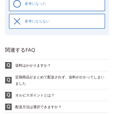
参考になった
参考にならない
関連するFAQ
送料はかかりますか？
定期商品がまとめて配送されず、送料がかかってしまい
ました
オルビスポイントとは？
配送方法は選択できますか？