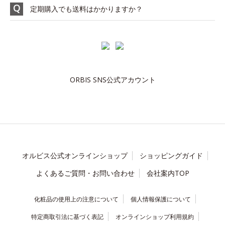
定期購入でも送料はかかりますか？
ORBIS SNS公式アカウント
オルビス公式オンラインショップ
ショッピングガイド
よくあるご質問・お問い合わせ
会社案内TOP
化粧品の使用上の注意について
個人情報保護について
特定商取引法に基づく表記
オンラインショップ利用規約