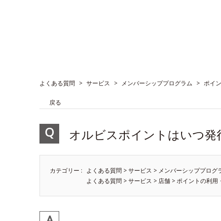
よくある質問
>
サービス
>
メンバーシッププログラム
>
ポイ
戻る
オルビスポイントはいつ発
カテゴリー :
よくある質問
>
サービス
>
メンバーシッププログ
よくある質問
>
サービス
>
店舗
>
ポイントの利用