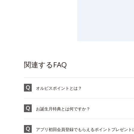
関連するFAQ
オルビスポイントとは？
お誕生月特典とは何ですか？
アプリ初回会員登録でもらえるポイントプレゼント