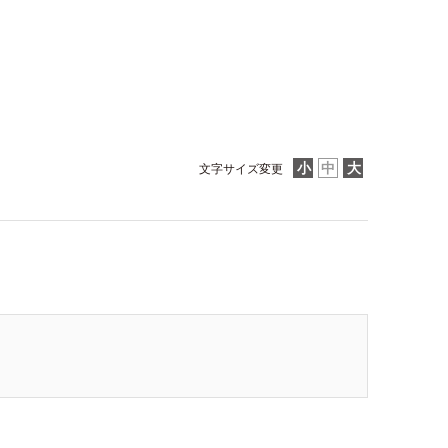
文字サイズ変更