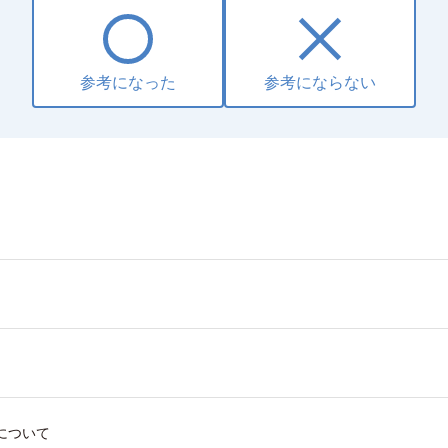
参考になった
参考にならない
について