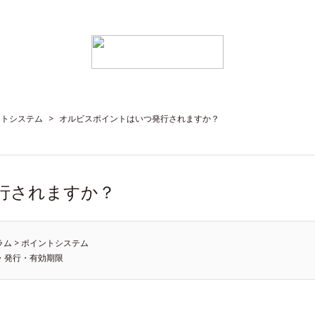
ントシステム
>
オルビスポイントはいつ発行されますか？
行されますか？
ラム
>
ポイントシステム
・発行・有効期限