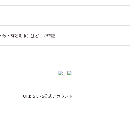
数・有効期限）はどこで確認...
ORBIS SNS公式アカウント