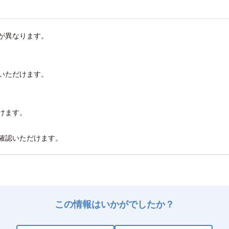
が異なります。
いただけます。
けます。
確認いただけます。
この情報はいかがでしたか？