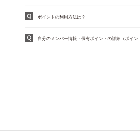
ポイントの利用方法は？
自分のメンバー情報・保有ポイントの詳細（ポイント