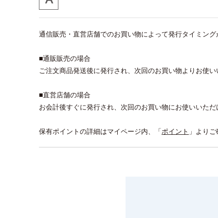
通信販売・直営店舗でのお買い物によって発行タイミング
■通販販売の場合
ご注文商品発送後に発行され、次回のお買い物よりお使い
■直営店舗の場合
お会計後すぐに発行され、次回のお買い物にお使いいただ
保有ポイントの詳細はマイページ内、「
ポイント
」よりご