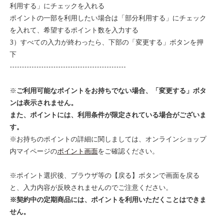
利用する」にチェックを入れる
ポイントの一部を利用したい場合は「部分利用する」にチェック
を入れて、希望するポイント数を入力する
3）すべての入力が終わったら、下部の「変更する」ボタンを押
下
------------------------------------------------
※
ご利用可能なポイントをお持ちでない場合、「変更する」ボタ
ンは表示されません。
また、ポイントには、利用条件が限定されている場合がございま
す。
※お持ちのポイントの詳細に関しましては、オンラインショップ
内マイページの
ポイント画面
をご確認ください。
※ポイント選択後、ブラウザ等の【戻る】ボタンで画面を戻る
と、入力内容が反映されませんのでご注意ください。
※契約中の定期商品には、ポイントを利用いただくことはできま
せん。