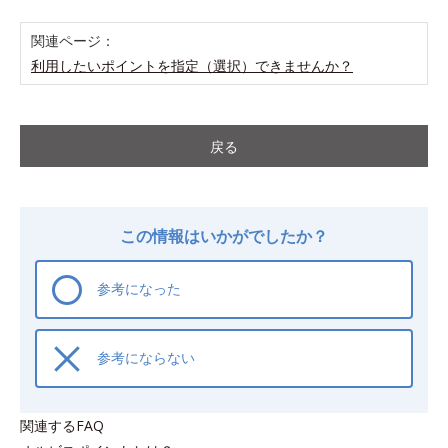
関連ページ：
利用したいポイントを指定（選択）できませんか？
戻る
この情報はいかがでしたか？
参考になった
参考にならない
関連するFAQ