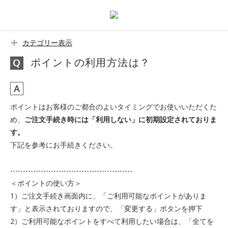
カテゴリー表示
ポイントの利用方法は？
ポイントはお客様のご都合のよいタイミングでお使いいただくた
め、
ご注文手続き時には「利用しない」に初期設定されておりま
す。
下記を参考にお手続きください。
------------------------------------------------
＜ポイントの使い方＞
1）ご注文手続き画面内に、「ご利用可能なポイントがありま
す」と表示されておりますので、「変更する」ボタンを押下
2）ご利用可能なポイントをすべて利用したい場合は、「全てを