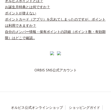
オルビスポイントとは？
お誕生月特典とは何ですか？
ポイントが使えない
ポイントカード（アプリ）を忘れてしまったのですが、ポイント
は利用できますか？
自分のメンバー情報・保有ポイントの詳細（ポイント数・有効期
限）はどこで確認...
ORBIS SNS公式アカウント
オルビス公式オンラインショップ
ショッピングガイド