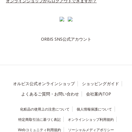
オンラインショップからログアウトできますか？
ORBIS SNS公式アカウント
オルビス公式オンラインショップ
ショッピングガイド
よくあるご質問・お問い合わせ
会社案内TOP
化粧品の使用上の注意について
個人情報保護について
特定商取引法に基づく表記
オンラインショップ利用規約
Webコミュニティ利用規約
ソーシャルメディアポリシー