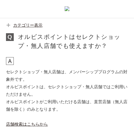
カテゴリー表示
オルビスポイントはセレクトショッ
プ・無人店舗でも使えますか？
セレクトショップ・無人店舗は、メンバーシッププログラムの対
象外です。
オルビスポイントは、セレクトショップ・無人店舗ではご利用い
ただけません。
オルビスポイントがご利用いただける店舗は、直営店舗（無人店
舗を除く）のみとなります。
店舗検索はこちらから