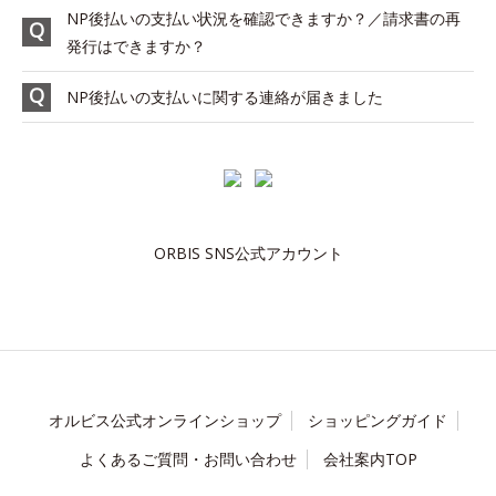
NP後払いの支払い状況を確認できますか？／請求書の再
発行はできますか？
NP後払いの支払いに関する連絡が届きました
ORBIS SNS公式アカウント
オルビス公式オンラインショップ
ショッピングガイド
よくあるご質問・お問い合わせ
会社案内TOP