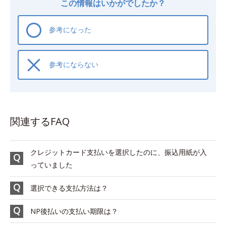
この情報はいかがでしたか？
参考になった
参考にならない
関連するFAQ
クレジットカード支払いを選択したのに、振込用紙が入
っていました
選択できる支払方法は？
NP後払いの支払い期限は？