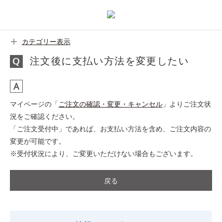
カテゴリー表示
注文後に支払い方法を変更したい
マイページの「
ご注文の確認・変更・キャンセル
」よりご注文状
況をご確認ください。
「ご注文受付中」であれば、お支払い方法を含め、ご注文内容の
変更が可能です。
※受付状況により、ご変更いただけない場合もございます。
戻る