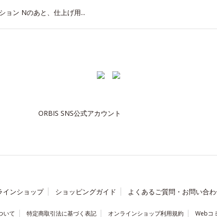
ン Nのあと、仕上げ用...
ORBIS SNS公式アカウント
ラインショップ
ショッピングガイド
よくあるご質問・お問い合わ
ついて
特定商取引法に基づく表記
オンラインショップ利用規約
Webコ