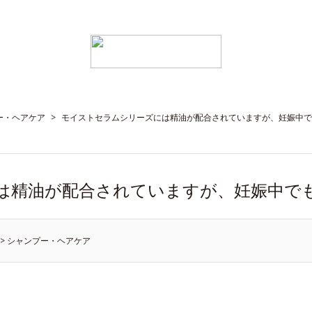
ー・ヘアケア
>
モイストセラムシリーズには精油が配合されていますが、妊娠中で
は精油が配合されていますが、妊娠中で
>
シャンプー・ヘアケア