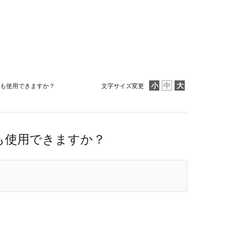
も使用できますか？
文字サイズ変更
も使用できますか？