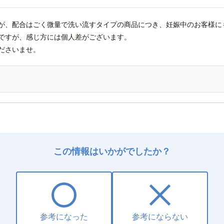
が、配合はごく微量で洗い流すタイプの商品につき、妊娠中のお客様に
ですが、感じ方には個人差がございます。
ださいませ。
この情報はいかがでしたか？
参考になった
参考にならない