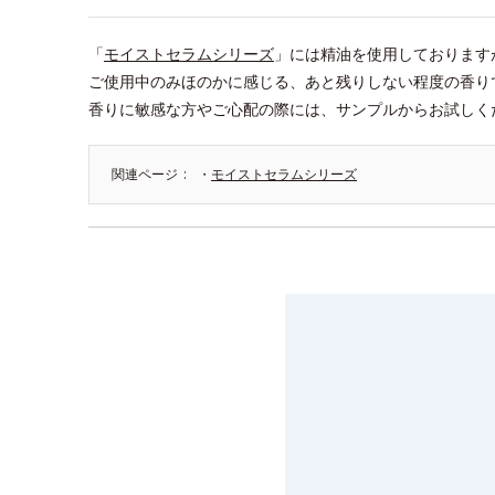
「
モイストセラムシリーズ
」には精油を使用しております
ご使用中のみほのかに感じる、あと残りしない程度の香り
香りに敏感な方やご心配の際には、サンプルからお試しく
関連ページ
・
モイストセラムシリーズ