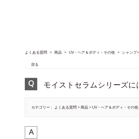
よくある質問
>
商品
>
UV・ヘア＆ボディ・その他
>
シャンプ
戻る
モイストセラムシリーズに
カテゴリー :
よくある質問
>
商品
>
UV・ヘア＆ボディ・その他