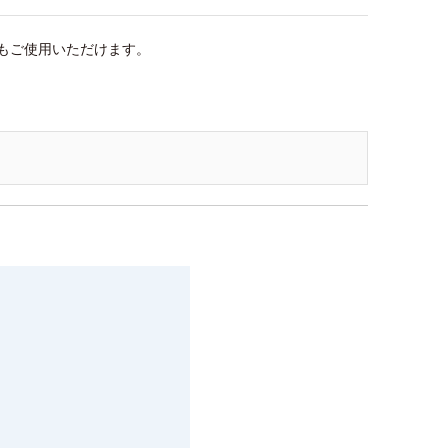
もご使用いただけます。