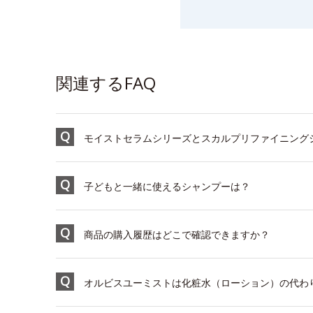
関連するFAQ
モイストセラムシリーズとスカルプリファイニング
子どもと一緒に使えるシャンプーは？
商品の購入履歴はどこで確認できますか？
オルビスユーミストは化粧水（ローション）の代わ