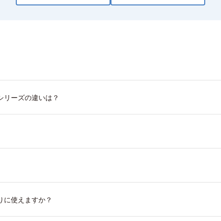
シリーズの違いは？
りに使えますか？