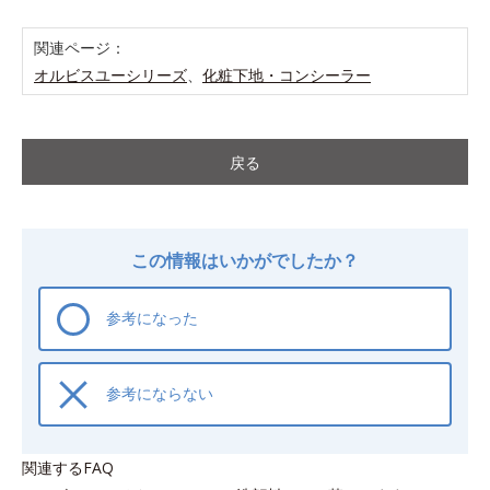
関連ページ：
オルビスユーシリーズ
、
化粧下地・コンシーラー
戻る
この情報はいかがでしたか？
参考になった
参考にならない
関連するFAQ