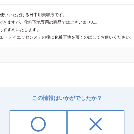
使いいただける日中用美容液です。
できますが、化粧下地専用の商品ではございません。
おすすめいたします。
ユー デイエッセンス」の後に化粧下地を薄くのばしてお使いください。
この情報はいかがでしたか？