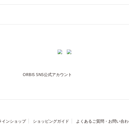
ORBIS SNS公式アカウント
ラインショップ
ショッピングガイド
よくあるご質問・お問い合わ