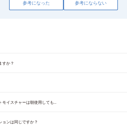
参考になった
参考にならない
ますか？
モイスチャーは朝使用しても...
ションは同じですか？