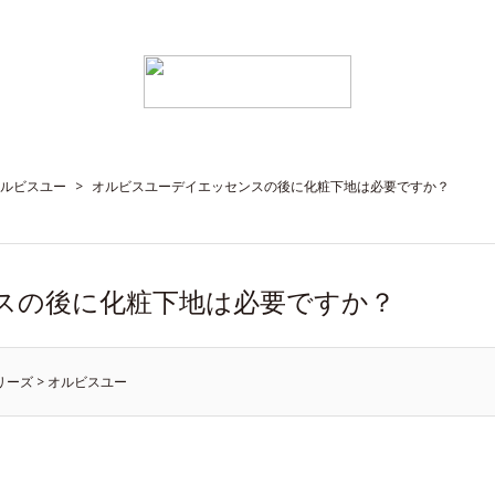
ルビスユー
>
オルビスユーデイエッセンスの後に化粧下地は必要ですか？
スの後に化粧下地は必要ですか？
リーズ
>
オルビスユー