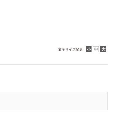
文字サイズ変更