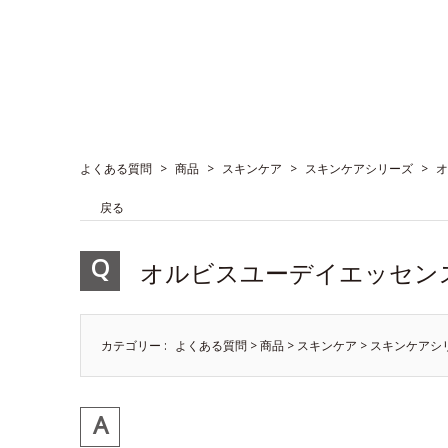
よくある質問
>
商品
>
スキンケア
>
スキンケアシリーズ
>
オ
戻る
オルビスユーデイエッセン
カテゴリー :
よくある質問
>
商品
>
スキンケア
>
スキンケアシ