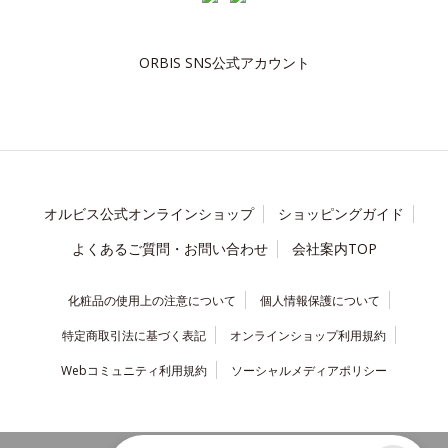
ORBIS SNS公式アカウント
オルビス公式オンラインショップ
ショッピングガイド
よくあるご質問・お問い合わせ
会社案内TOP
化粧品の使用上の注意について
個人情報保護について
特定商取引法に基づく表記
オンラインショップ利用規約
Webコミュニティ利用規約
ソーシャルメディアポリシー