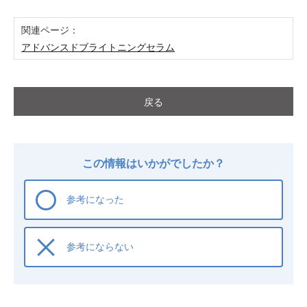
関連ページ：
アドバンスドブライトニングセラム
戻る
この情報はいかがでしたか？
参考になった
参考にならない