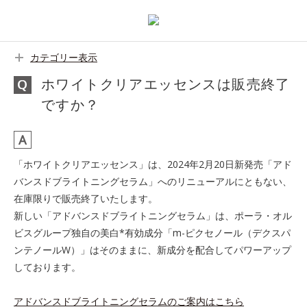
カテゴリー表示
ホワイトクリアエッセンスは販売終了
ですか？
「ホワイトクリアエッセンス」は、2024年2月20日新発売「アド
バンスドブライトニングセラム」へのリニューアルにともない、
在庫限りで販売終了いたします。
新しい「アドバンスドブライトニングセラム」は、ポーラ・オル
ビスグループ独自の美白*有効成分「m-ピクセノール（デクスパ
ンテノールW）」はそのままに、新成分を配合してパワーアップ
しております。
アドバンスドブライトニングセラムのご案内はこちら