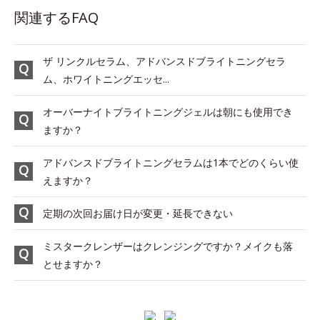
関連するFAQ
ザ リンクルセラム、アドバンスドブライトニングセラ
ム、ホワイトニングエッセ...
オーバーナイトブライトニングジェルは朝にも使用でき
ますか？
アドバンスドブライトニングセラムは1本でどのくらい使
えますか？
定期の次回お届け日が変更・延長できない
ミスタークレンザーはクレンジングですか？メイクも落
とせますか？