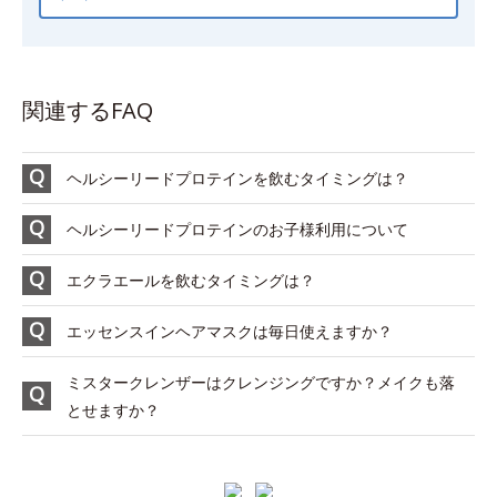
関連するFAQ
ヘルシーリードプロテインを飲むタイミングは？
ヘルシーリードプロテインのお子様利用について
エクラエールを飲むタイミングは？
エッセンスインヘアマスクは毎日使えますか？
ミスタークレンザーはクレンジングですか？メイクも落
とせますか？