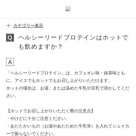
カテゴリー表示
ヘルシーリードプロテインはホットで
も飲めますか？
「ヘルシーリードプロテイン」は、カフェオレ味・抹茶味とも
に、アイスでもホットでもお召し上がりいただけます。
ホットの場合は、お湯、または温めた牛乳や豆乳で溶かしてくだ
さい。
【ホットでお召し上がりいただく際の注意点】
・やけどに十分ご注意ください。
・あたたかいもの（お湯やあたためた牛乳等）を入れてシェイカ
ーで振らないでください。