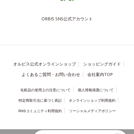
ORBIS SNS公式アカウント
オルビス公式オンラインショップ
ショッピングガイド
よくあるご質問・お問い合わせ
会社案内TOP
化粧品の使用上の注意について
個人情報保護について
特定商取引法に基づく表記
オンラインショップ利用規約
Webコミュニティ利用規約
ソーシャルメディアポリシー