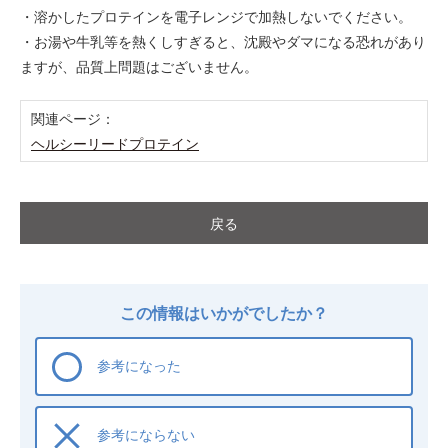
・溶かしたプロテインを電子レンジで加熱しないでください。
・お湯や牛乳等を熱くしすぎると、沈殿やダマになる恐れがあり
ますが、品質上問題はございません。
関連ページ：
ヘルシーリードプロテイン
戻る
この情報はいかがでしたか？
参考になった
参考にならない