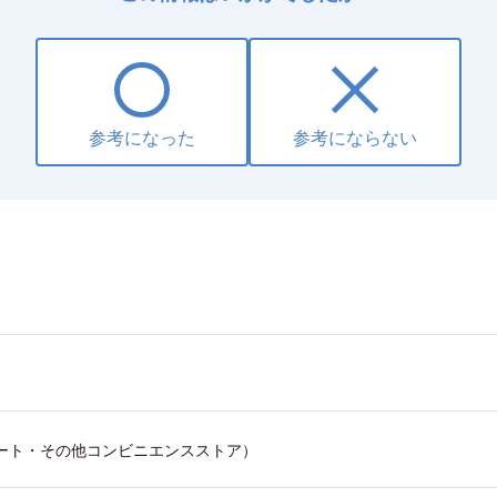
参考になった
参考にならない
ート・その他コンビニエンスストア）