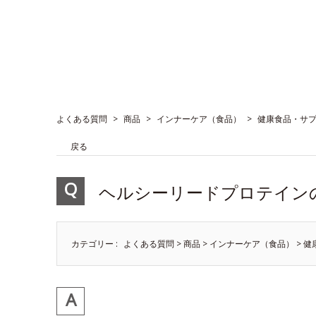
よくある質問
>
商品
>
インナーケア（食品）
>
健康食品・サ
戻る
ヘルシーリードプロテイン
カテゴリー :
よくある質問
>
商品
>
インナーケア（食品）
>
健