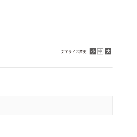
文字サイズ変更