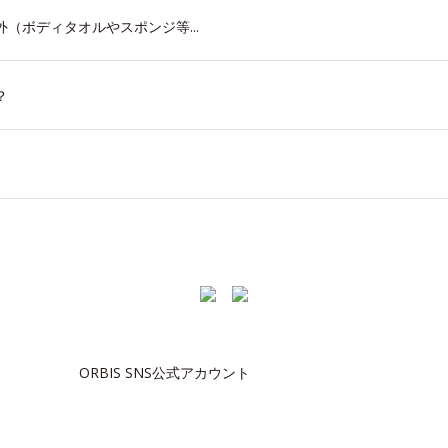
（ボディタオルやスポンジ等...
？
ORBIS SNS公式アカウント