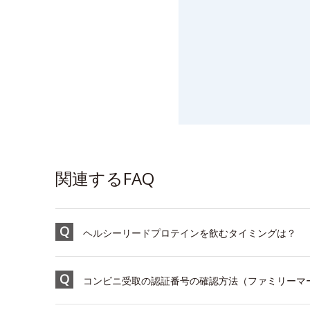
関連するFAQ
ヘルシーリードプロテインを飲むタイミングは？
コンビニ受取の認証番号の確認方法（ファミリーマ