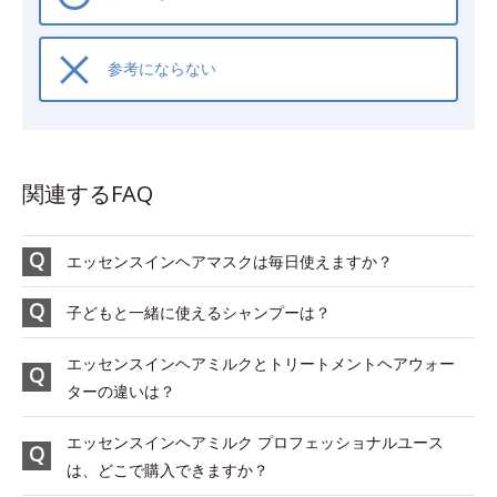
参考にならない
関連するFAQ
エッセンスインヘアマスクは毎日使えますか？
子どもと一緒に使えるシャンプーは？
エッセンスインヘアミルクとトリートメントヘアウォー
ターの違いは？
エッセンスインヘアミルク プロフェッショナルユース
は、どこで購入できますか？