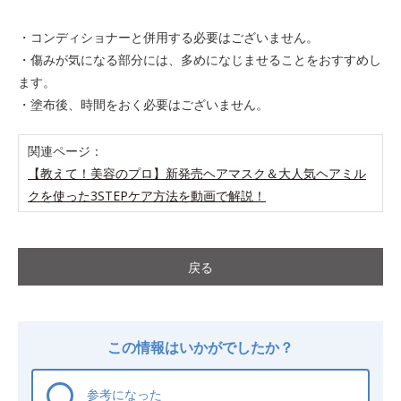
・コンディショナーと併用する必要はございません。
・傷みが気になる部分には、多めになじませることをおすすめし
ます。
・塗布後、時間をおく必要はございません。
関連ページ：
【教えて！美容のプロ】新発売ヘアマスク＆大人気ヘアミル
クを使った3STEPケア方法を動画で解説！
戻る
この情報はいかがでしたか？
参考になった