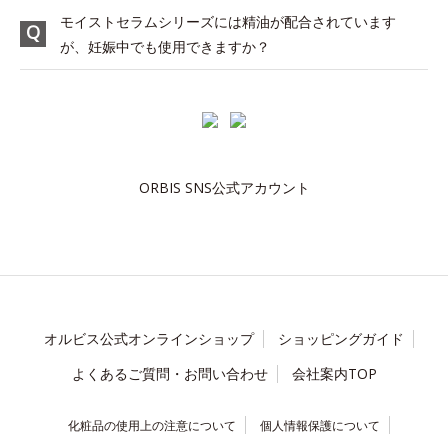
モイストセラムシリーズには精油が配合されています
が、妊娠中でも使用できますか？
ORBIS SNS公式アカウント
オルビス公式オンラインショップ
ショッピングガイド
よくあるご質問・お問い合わせ
会社案内TOP
化粧品の使用上の注意について
個人情報保護について