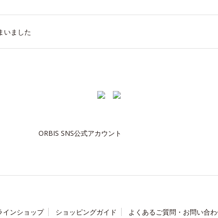
まいました
ORBIS SNS公式アカウント
ラインショップ
ショッピングガイド
よくあるご質問・お問い合わ