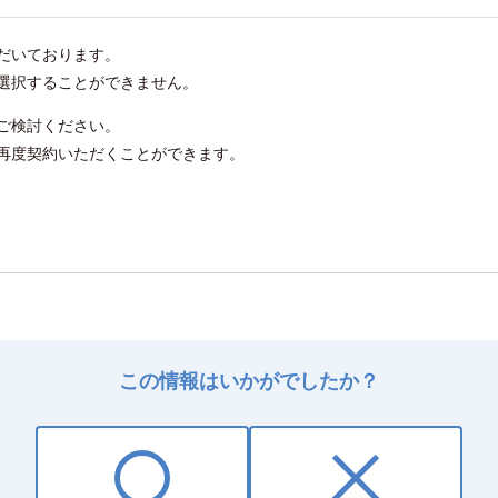
だいております。
選択することができません。
ご検討ください。
再度契約いただくことができます。
この情報はいかがでしたか？