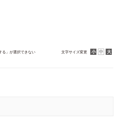
する」が選択できない
文字サイズ変更