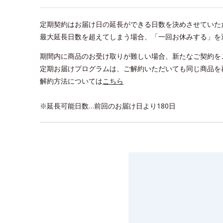
定期契約はお届け日の延長ができる日数を決めさせていた
最大延長日数を超えてしまう場合、「一回お休みする」を
期間内に商品のお受け取りが難しい場合、新たなご契約を
定期お届けプログラムは、ご解約いただいても同じ商品を
解約方法については
こちら
※延長可能日数…前回のお届け日より180日