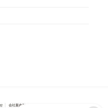
せ
会社案内TOP