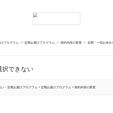
届けプログラム
>
定期お届けプログラム
>
契約内容の変更
>
定期「一回お休み
選択できない
払い・定期お届けプログラム
>
定期お届けプログラム
>
契約内容の変更