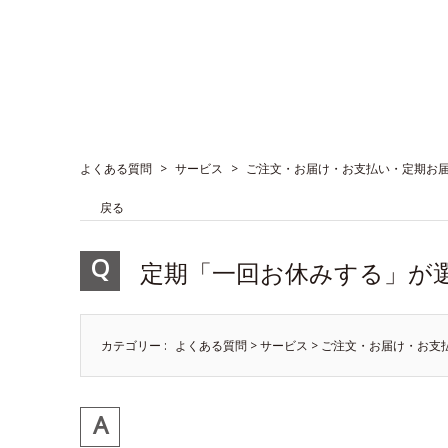
よくある質問
>
サービス
>
ご注文・お届け・お支払い・定期お
戻る
定期「一回お休みする」が
カテゴリー :
よくある質問
>
サービス
>
ご注文・お届け・お支