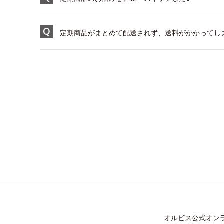
定期商品がまとめて配送されず、送料がかかってし
オルビス公式オン