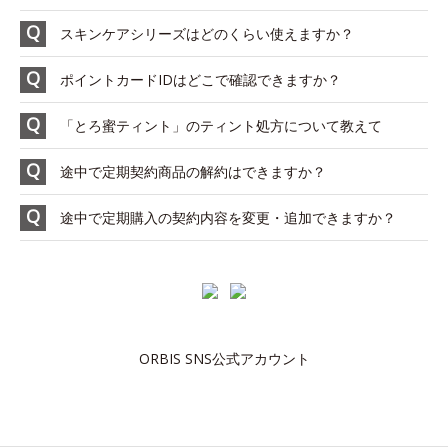
スキンケアシリーズはどのくらい使えますか？
ポイントカードIDはどこで確認できますか？
「とろ蜜ティント」のティント処方について教えて
途中で定期契約商品の解約はできますか？
途中で定期購入の契約内容を変更・追加できますか？
ORBIS SNS公式アカウント