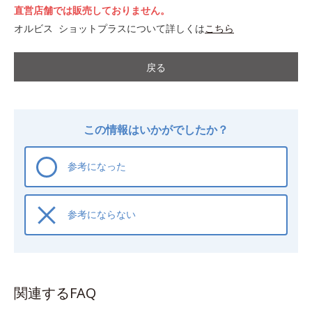
直営店舗では販売しておりません。
オルビス ショットプラスについて詳しくは
こちら
戻る
この情報はいかがでしたか？
参考になった
参考にならない
関連するFAQ