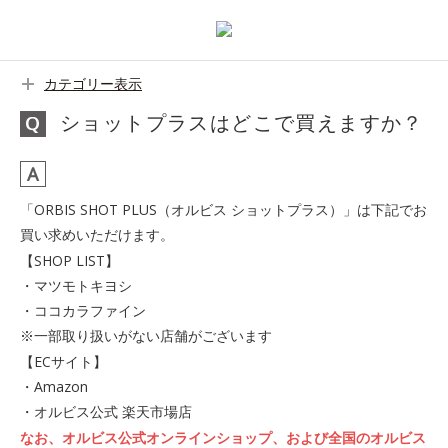
カテゴリー表示
ショットプラスはどこで買えますか？
「ORBIS SHOT PLUS（オルビス ショットプラス）」は下記でお
買い求めいただけます。
【SHOP LIST】
・マツモトキヨシ
・ココカラファイン
※一部取り扱いがない店舗がございます
【ECサイト】
・Amazon
・オルビス公式 楽天市場店
なお、オルビス公式オンラインショップ、および全国のオルビス