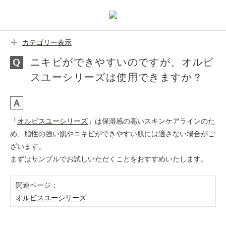
カテゴリー表示
ニキビができやすいのですが、オルビ
スユーシリーズは使用できますか？
「
オルビスユーシリーズ
」は保湿感の高いスキンケアラインのた
め、脂性の強い肌やニキビができやすい肌には適さない場合がご
ざいます。
まずはサンプルでお試しいただくことをおすすめいたします。
関連ページ：
オルビスユーシリーズ