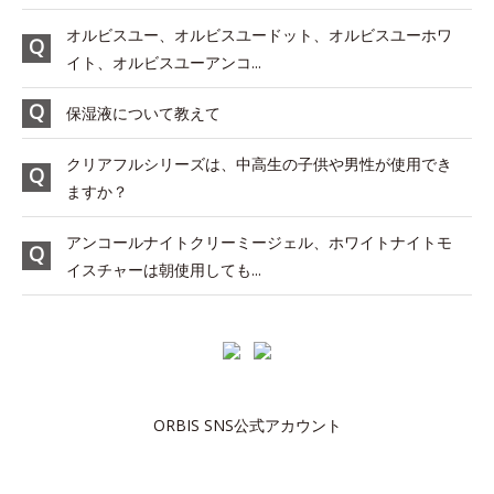
オルビスユー、オルビスユードット、オルビスユーホワ
イト、オルビスユーアンコ...
保湿液について教えて
クリアフルシリーズは、中高生の子供や男性が使用でき
ますか？
アンコールナイトクリーミージェル、ホワイトナイトモ
イスチャーは朝使用しても...
ORBIS SNS公式アカウント