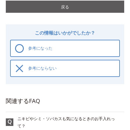
戻る
この情報はいかがでしたか？
参考になった
参考にならない
関連するFAQ
ニキビやシミ・ソバカスも気になるときのお手入れっ
て？