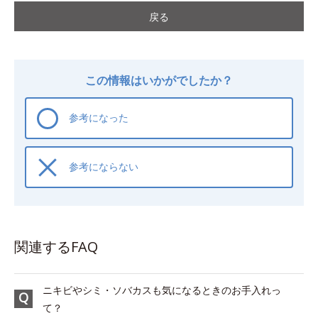
戻る
この情報はいかがでしたか？
参考になった
参考にならない
関連するFAQ
ニキビやシミ・ソバカスも気になるときのお手入れっ
て？