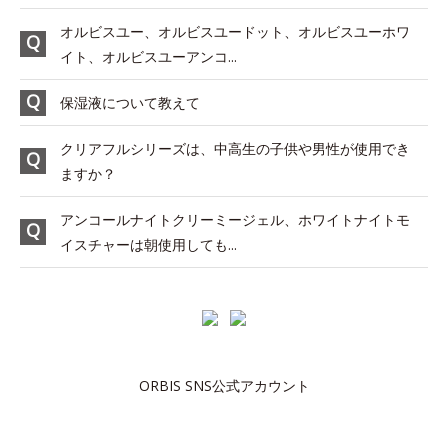
オルビスユー、オルビスユードット、オルビスユーホワ
イト、オルビスユーアンコ...
保湿液について教えて
クリアフルシリーズは、中高生の子供や男性が使用でき
ますか？
アンコールナイトクリーミージェル、ホワイトナイトモ
イスチャーは朝使用しても...
ORBIS SNS公式アカウント