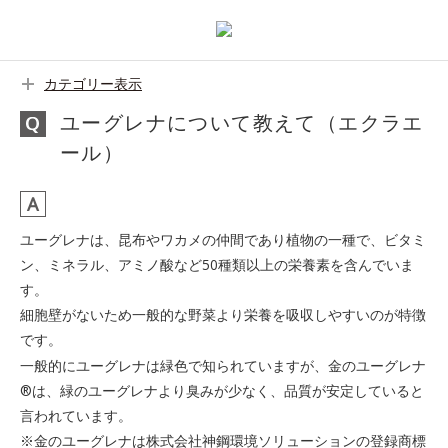
カテゴリー表示
ユーグレナについて教えて（エクラエ
ール）
ユーグレナは、昆布やワカメの仲間であり植物の一種で、ビタミ
ン、ミネラル、アミノ酸など50種類以上の栄養素を含んでいま
す。
細胞壁がないため一般的な野菜より栄養を吸収しやすいのが特徴
です。
一般的にユーグレナは緑色で知られていますが、金のユーグレナ
®は、緑のユーグレナより臭みが少なく、品質が安定していると
言われています。
※金のユーグレナは株式会社神鋼環境ソリューションの登録商標