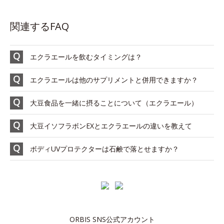
関連するFAQ
エクラエールを飲むタイミングは？
エクラエールは他のサプリメントと併用できますか？
大豆食品を一緒に摂ることについて（エクラエール）
大豆イソフラボンEXとエクラエールの違いを教えて
ボディUVプロテクターは石鹸で落とせますか？
ORBIS SNS公式アカウント