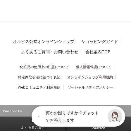
オルビス公式オンラインショップ
ショッピングガイド
よくあるご質問・お問い合わせ
会社案内TOP
化粧品の使用上の注意について
個人情報保護について
特定商取引法に基づく表記
オンラインショップ利用規約
Webコミュニティ利用規約
ソーシャルメディアポリシー
Powered by
何かお困りですか？チャット
でお答えします
よくあるご質問
pagetop