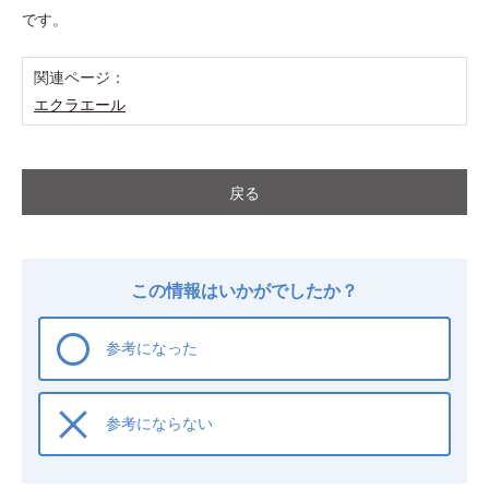
です。
関連ページ：
エクラエール
戻る
この情報はいかがでしたか？
参考になった
参考にならない