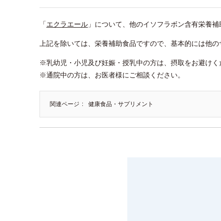
「
エクラエール
」について、他のイソフラボン含有栄養補
上記を除いては、栄養補助食品ですので、基本的には他の
※乳幼児・小児及び妊娠・授乳中の方は、摂取をお避けく
※通院中の方は、お医者様にご相談ください。
関連ページ
健康食品・サプリメント