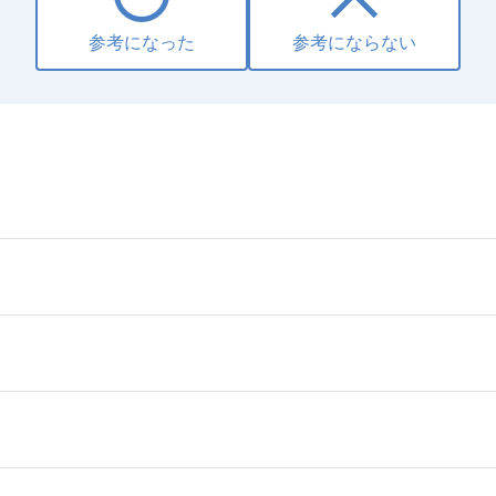
参考になった
参考にならない
）