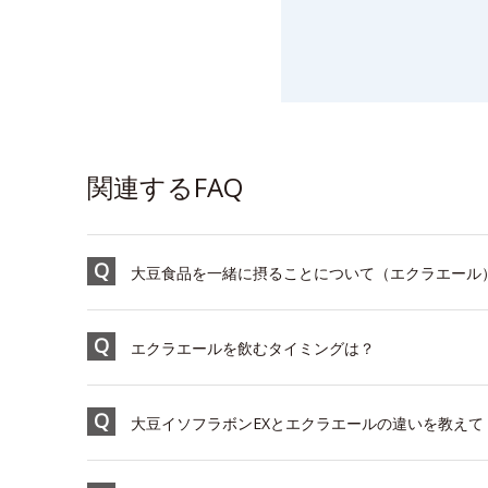
関連するFAQ
大豆食品を一緒に摂ることについて（エクラエール
エクラエールを飲むタイミングは？
大豆イソフラボンEXとエクラエールの違いを教えて