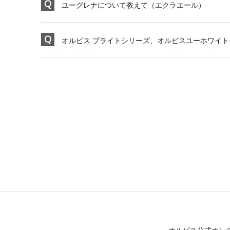
ユーグレナについて教えて（エクラエール）
オルビス ブライトシリーズ、オルビスユーホワイトシ