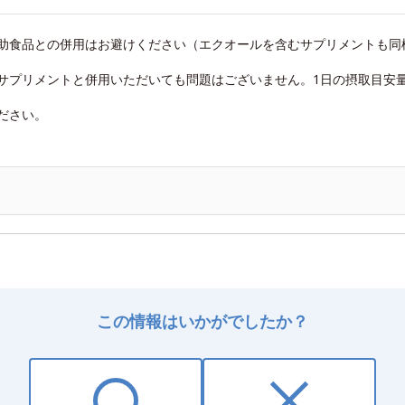
助食品との併用はお避けください（エクオールを含むサプリメントも同
サプリメントと併用いただいても問題はございません。1日の摂取目安
ださい。
この情報はいかがでしたか？