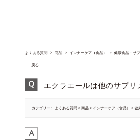
よくある質問
>
商品
>
インナーケア（食品）
>
健康食品・サ
戻る
エクラエールは他のサプリ
カテゴリー :
よくある質問
>
商品
>
インナーケア（食品）
>
健