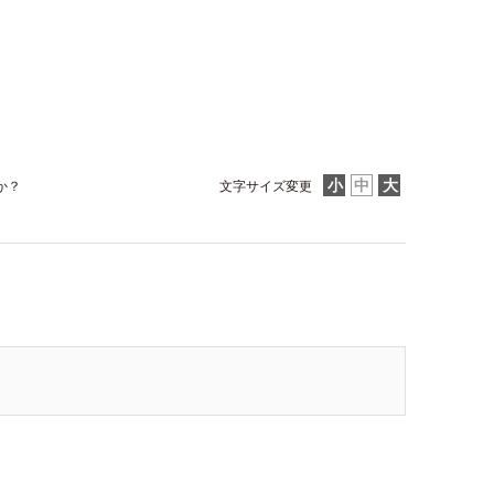
か？
文字サイズ変更