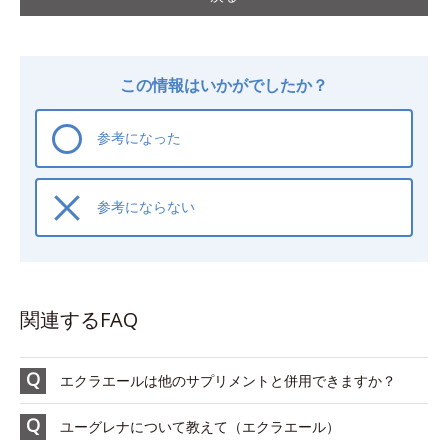
この情報はいかがでしたか？
参考になった
参考にならない
関連するFAQ
エクラエールは他のサプリメントと併用できますか？
ユーグレナについて教えて（エクラエール）