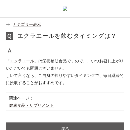
カテゴリー表示
エクラエールを飲むタイミングは？
「
エクラエール
」は栄養補助食品ですので、、いつお召し上がり
いただいても問題ございません。
しいて言うなら、ご自身の摂りやすいタイミングで、毎日継続的
に摂取することがおすすめです。
関連ページ：
健康食品・サプリメント
戻る